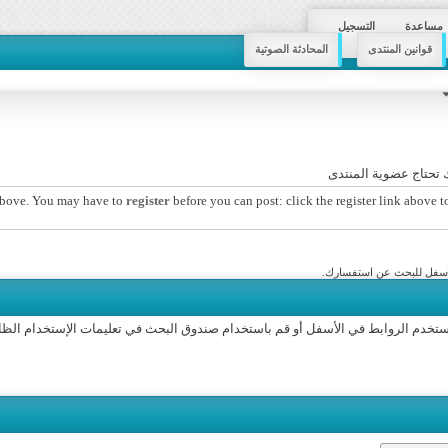
مساعدة
التسجيل
قوانين المنتدى
المحادثة الصوتية
تحتاج عضوية المنتدى
 above. You may have to
register
before you can post: click the register link above t
الأسفل للبحث عن استفسارك.
استخدم الروابط في الأسفل أو قم باستخدام صندوق البحث في تعليمات الإستخدام الظا