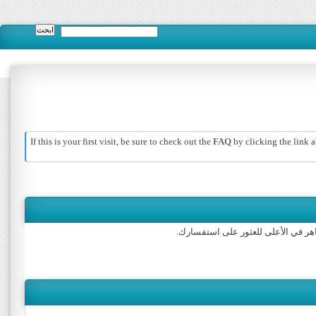
If this is your first visit, be sure to check out the
FAQ
by clicking the link
هر في الأعلى للعثور على استفسارك.