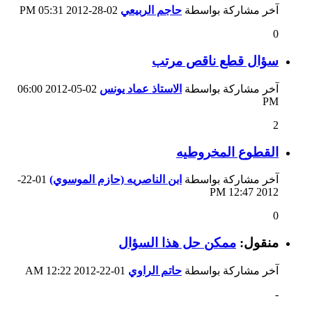
آخر مشاركة بواسطة
حاجم الربيعي
02-28-2012
05:31 PM
0
سؤال قطع ناقص مرتب
آخر مشاركة بواسطة
الاستاذ عماد يونس
02-05-2012
06:00
PM
2
القطوع المخروطيه
آخر مشاركة بواسطة
ابن الناصريه (حازم الموسوي)
01-22-
12:47 PM
2012
0
منقول:
ممكن حل هذا السؤال
آخر مشاركة بواسطة
حاتم الراوي
01-22-2012
12:22 AM
-