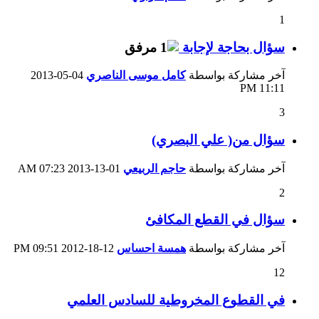
1
سؤال بحاجة لإجابة
آخر مشاركة بواسطة
كامل موسى الناصري
04-05-2013
11:11 PM
3
سؤال من( علي البصري)
آخر مشاركة بواسطة
حاجم الربيعي
01-13-2013
07:23 AM
2
سؤال في القطع المكافئ
آخر مشاركة بواسطة
همسة احساس
12-18-2012
09:51 PM
12
في القطوع المخروطية للسادس العلمي