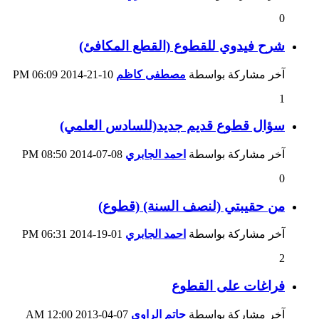
0
شرح فيدوي للقطوع (القطع المكافئ)
آخر مشاركة بواسطة
مصطفى كاظم
10-21-2014
06:09 PM
1
سؤال قطوع قديم جديد(للسادس العلمي)
آخر مشاركة بواسطة
احمد الجابري
08-07-2014
08:50 PM
0
من حقيبتي (لنصف السنة) (قطوع)
آخر مشاركة بواسطة
احمد الجابري
01-19-2014
06:31 PM
2
فراغات على القطوع
آخر مشاركة بواسطة
حاتم الراوي
07-04-2013
12:00 AM