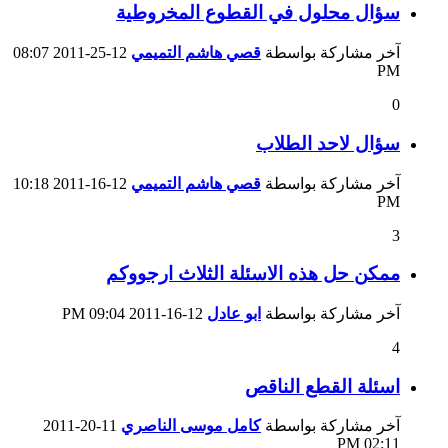
سؤال محلول في القطوع المخروطية
آخر مشاركة بواسطة
قصي هاشم التميمي
12-25-2011
08:07
PM
0
سؤال لاحد الطلاب
آخر مشاركة بواسطة
قصي هاشم التميمي
12-16-2011
10:18
PM
3
ممكن حل هذه الاسئلة الثلاث ارجووكم
آخر مشاركة بواسطة
ابو عادل
12-16-2011
09:04 PM
4
اسئلة القطع الناقص
آخر مشاركة بواسطة
كامل موسى الناصري
11-20-2011
02:11 PM