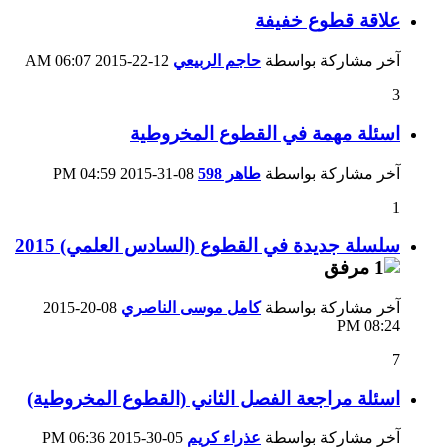
علاقة قطوع خفيفة
آخر مشاركة بواسطة
حاجم الربيعي
12-22-2015
06:07 AM
3
اسئلة مهمة في القطوع المخروطية
آخر مشاركة بواسطة
طاهر 598
08-31-2015
04:59 PM
1
سلسلة جديدة في القطوع (السادس العلمي) 2015
آخر مشاركة بواسطة
كامل موسى الناصري
08-20-2015
08:24 PM
7
اسئلة مراجعة الفصل الثاني (القطوع المخروطية)
آخر مشاركة بواسطة
عذراء كريم
05-30-2015
06:36 PM