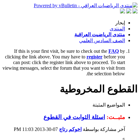
إبحار
المنتدى
منتدى الرياضيت العراقية
الصف السادس العلمي
If this is your first visit, be sure to check out the
FAQ
by
clicking the link above. You may have to
register
before you
can post: click the register link above to proceed. To start
viewing messages, select the forum that you want to visit from
the selection below.
القطوع المخروطية
المواضيع المثبتة
مثبــت:
اسئلة الثوابت في القطوع
آخر مشاركة بواسطة
اخوكم رتاج
07-30-2013
11:03 PM
5