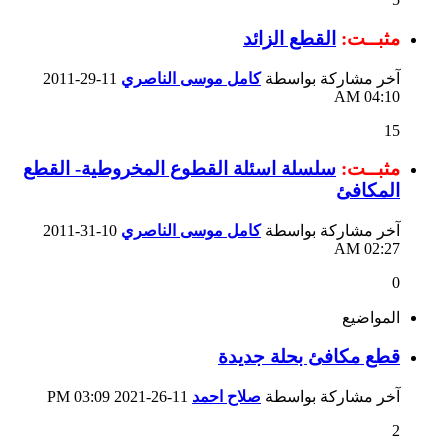
مثبــت:
القطع الزائد
آخر مشاركة بواسطة
كامل موسى الناصري
11-29-2011
04:10 AM
15
مثبــت:
سلسلة اسئلة القطوع المخروطية- القطع
المكافئ
آخر مشاركة بواسطة
كامل موسى الناصري
10-31-2011
02:27 AM
0
المواضيع
قطع مكافئ بحلة جديدة
آخر مشاركة بواسطة
صلاح احمد
11-26-2021
03:09 PM
2