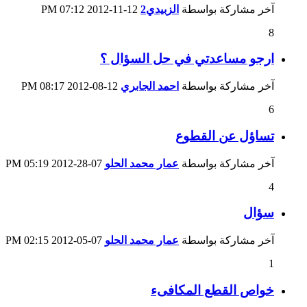
آخر مشاركة بواسطة
الزبيدي2
12-11-2012
07:12 PM
8
ارجو مساعدتي في حل السؤال ؟
آخر مشاركة بواسطة
احمد الجابري
12-08-2012
08:17 PM
6
تساؤل عن القطوع
آخر مشاركة بواسطة
عمار محمد الحلو
07-28-2012
05:19 PM
4
سؤال
آخر مشاركة بواسطة
عمار محمد الحلو
07-05-2012
02:15 PM
1
خواص القطع المكافىء