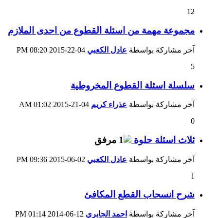
12
مجموعة مهمة من اسئلة القطوع من احدى الملازم
آخر مشاركة بواسطة
عادل الكعبي
04-22-2015
08:20 PM
5
سلسلة اسئلة القطوع المخروطية
آخر مشاركة بواسطة
عذراء كريم
04-21-2015
01:02 AM
0
ثلاث اسئلة حلوة
آخر مشاركة بواسطة
عادل الكعبي
02-06-2015
09:36 PM
1
شرح انسحاب القطع المكافئ
آخر مشاركة بواسطة
احمد الجابري
12-06-2014
01:14 PM