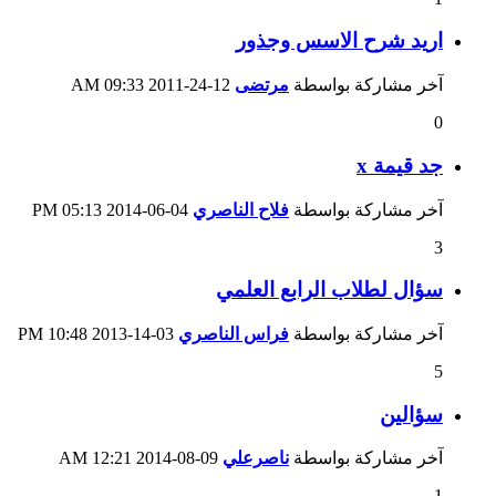
اريد شرح الاسس وجذور
آخر مشاركة بواسطة
مرتضى
12-24-2011
09:33 AM
0
جد قيمة x
آخر مشاركة بواسطة
فلاح الناصري
04-06-2014
05:13 PM
3
سؤال لطلاب الرابع العلمي
آخر مشاركة بواسطة
فراس الناصري
03-14-2013
10:48 PM
5
سؤالين
آخر مشاركة بواسطة
ناصرعلي
09-08-2014
12:21 AM
1