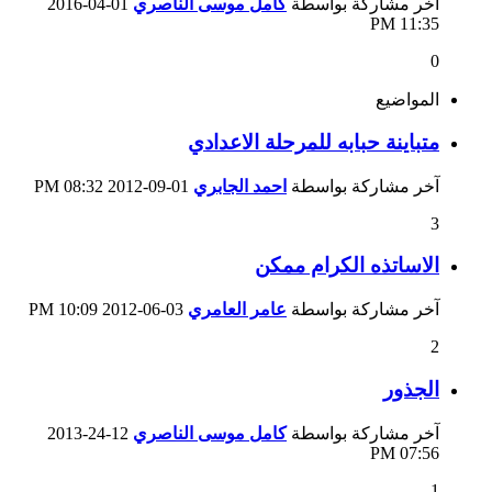
آخر مشاركة بواسطة
كامل موسى الناصري
01-04-2016
11:35 PM
0
المواضيع
متباينة حبابه للمرحلة الاعدادي
آخر مشاركة بواسطة
احمد الجابري
01-09-2012
08:32 PM
3
الاساتذه الكرام ممكن
آخر مشاركة بواسطة
عامر العامري
03-06-2012
10:09 PM
2
الجذور
آخر مشاركة بواسطة
كامل موسى الناصري
12-24-2013
07:56 PM
1