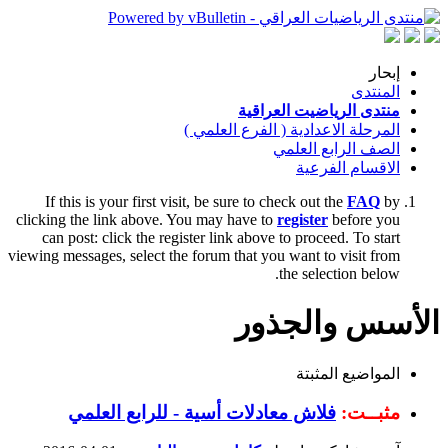
إبحار
المنتدى
منتدى الرياضيت العراقية
المرحلة الاعدادية ( الفرع العلمي )
الصف الرابع العلمي
الاقسام الفرعية
If this is your first visit, be sure to check out the
FAQ
by
clicking the link above. You may have to
register
before you
can post: click the register link above to proceed. To start
viewing messages, select the forum that you want to visit from
the selection below.
الأسس والجذور
المواضيع المثبتة
مثبــت:
فلاش معادلات أسية - للرابع العلمي