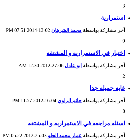
3
استمرارية
آخر مشاركة بواسطة
محمد الشرهان
02-13-2014
07:51 PM
0
اختبار في الاستمراريه و المشتقه
آخر مشاركة بواسطة
ابو عادل
06-27-2012
12:30 AM
2
غايه جميله جدا
آخر مشاركة بواسطة
حاتم الراوي
04-16-2012
11:57 PM
8
اسئله مراجعه في الاستمراريه و المشتقه
آخر مشاركة بواسطة
عمار محمد الحلو
03-25-2012
05:22 PM