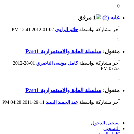
0
غايه (2)
آخر مشاركة بواسطة
حاتم الراوي
02-01-2012
12:41 PM
2
منقول:
سلسلة الغاية والاستمرارية Part1
آخر مشاركة بواسطة
كامل موسى الناصري
01-28-2012
07:53 PM
-
منقول:
سلسلة الغاية والاستمرارية Part1
آخر مشاركة بواسطة
عبد الحميد السيد
11-29-2011
04:28 PM
-
تسجيل الدخول
التسجيل