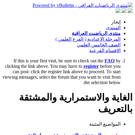
إبحار
المنتدى
منتدى الرياضيت العراقية
المرحلة الاعدادية ( الفرع العلمي )
الصف الخامس العلمي
الاقسام الفرعية
If this is your first visit, be sure to check out the
FAQ
by
clicking the link above. You may have to
register
before you
can post: click the register link above to proceed. To start
viewing messages, select the forum that you want to visit from
the selection below.
الغاية والاستمرارية والمشتقة
بالتعريف
المواضيع المثبتة