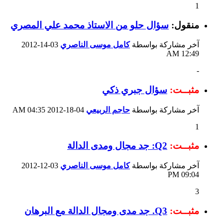
1
منقول:
سؤال حلو من الاستاذ محمد علي المصري
آخر مشاركة بواسطة
كامل موسى الناصري
03-14-2012
12:49 AM
-
مثبــت:
سؤال جبري ذكي
آخر مشاركة بواسطة
حاجم الربيعي
04-18-2012
04:35 AM
1
مثبــت:
Q2: جد مجال ومدى الدالة
آخر مشاركة بواسطة
كامل موسى الناصري
03-12-2012
09:04 PM
3
مثبــت:
Q3. جد مدى ومجال الدالة مع البرهان