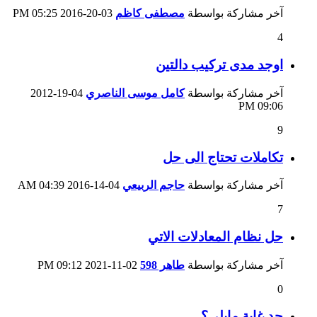
آخر مشاركة بواسطة
مصطفى كاظم
03-20-2016
05:25 PM
4
اوجد مدى تركيب دالتين
آخر مشاركة بواسطة
كامل موسى الناصري
04-19-2012
09:06 PM
9
تكاملات تحتاج الى حل
آخر مشاركة بواسطة
حاجم الربيعي
04-14-2016
04:39 AM
7
حل نظام المعادلات الاتي
آخر مشاركة بواسطة
طاهر 598
02-11-2021
09:12 PM
0
جد غاية مايلي؟