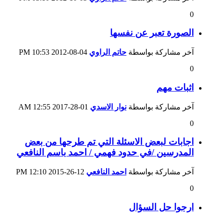
0
الصورة تعبر عن نفسها
آخر مشاركة بواسطة
حاتم الراوي
04-08-2012
10:53 PM
0
اثبات مهم
آخر مشاركة بواسطة
نوار الاسدي
01-28-2017
12:55 AM
0
اجابات لبعض الاسئلة التي تم طرحها من بعض
المدرسين /في حدود فهمي / احمد باسم النافعي
آخر مشاركة بواسطة
احمد النافعي
12-26-2015
12:10 PM
0
ارجوا حل السؤال