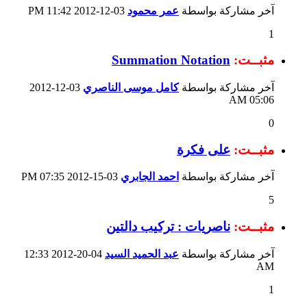
آخر مشاركة بواسطة
عمر محمود
03-12-2012
11:42 PM
1
مثبــت:
Summation Notation
آخر مشاركة بواسطة
كامل موسى الناصري
03-12-2012
05:06 AM
0
مثبــت:
على فكرة
آخر مشاركة بواسطة
احمد الجابري
03-15-2012
07:35 PM
5
مثبــت:
ناصريات : تركيب دالتين
آخر مشاركة بواسطة
عبد الحميد السيد
04-20-2012
12:33
AM
1