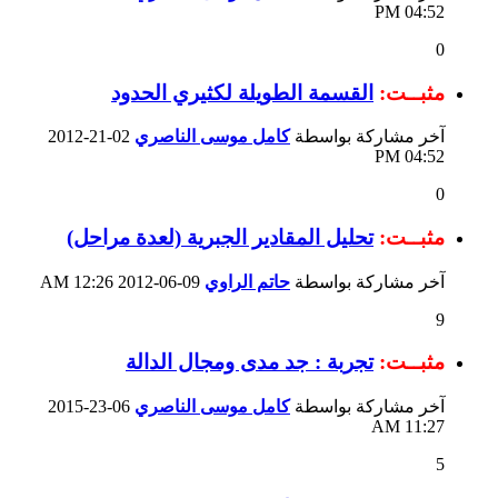
04:52 PM
0
مثبــت:
القسمة الطويلة لكثيري الحدود
آخر مشاركة بواسطة
كامل موسى الناصري
02-21-2012
04:52 PM
0
مثبــت:
تحليل المقادير الجبرية (لعدة مراحل)
آخر مشاركة بواسطة
حاتم الراوي
09-06-2012
12:26 AM
9
مثبــت:
تجربة : جد مدى ومجال الدالة
آخر مشاركة بواسطة
كامل موسى الناصري
06-23-2015
11:27 AM
5