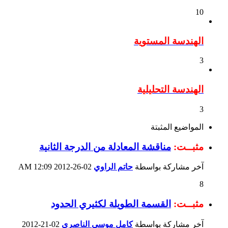
10
الهندسة المستوية
3
الهندسة التحليلية
3
المواضيع المثبتة
مثبــت:
مناقشة المعادلة من الدرجة الثانية
آخر مشاركة بواسطة
حاتم الراوي
02-26-2012
12:09 AM
8
مثبــت:
القسمة الطويلة لكثيري الحدود
آخر مشاركة بواسطة
كامل موسى الناصري
02-21-2012