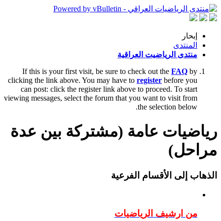
إبحار
المنتدى
منتدى الرياضيت العراقية
If this is your first visit, be sure to check out the
FAQ
by
clicking the link above. You may have to
register
before you
can post: click the register link above to proceed. To start
viewing messages, select the forum that you want to visit from
the selection below.
رياضيات عامة (مشتركة بين عدة
مراحل)
الذهاب إلى الأقسام الفرعية
من ارشيف الرياضيات