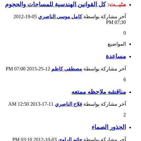
مثبــت:
كل القوانين الهندسية للمساحات والحجوم
آخر مشاركة بواسطة
كامل موسى الناصري
05-19-2012
07:30 PM
0
المواضيع
مساعدة
آخر مشاركة بواسطة
مصطفى كاظم
12-25-2015
07:00 PM
6
مناقشه ملاحظه ممتعه
آخر مشاركة بواسطة
فلاح الناصري
11-17-2013
12:50 AM
2
الجذور الصماء
آخر مشاركة بواسطة
حاتم الراوي
03-10-2012
03:10 PM