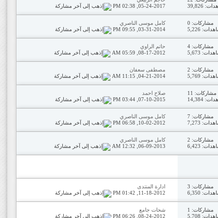
ت: 39,826
05-24-2017,
02:38 PM
مشاركات: 0
كامل موسى الناصري
دات: 5,226
03-31-2014,
09:55 PM
مشاركات: 4
حاتم الراوي
دات: 5,673
08-17-2012,
05:59 AM
مشاركات: 2
مصطفى سعفان
دات: 5,769
04-21-2014,
11:15 AM
مشاركات: 11
صلاح احمد
ت: 14,384
07-10-2015,
03:44 PM
مشاركات: 7
كامل موسى الناصري
دات: 7,273
10-02-2012,
06:58 PM
مشاركات: 2
كامل موسى الناصري
دات: 6,423
06-09-2013,
12:32 AM
مشاركات: 3
ادارة المنتدى
دات: 6,350
11-18-2012,
01:42 PM
مشاركات: 1
شحات جامع
دات: 5,708
08-24-2012,
06:26 PM