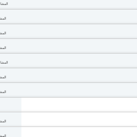
المشاهدا
المشاه
المشاه
المشاه
المشاهدا
المشاه
المشاه
المشاه
المشاه