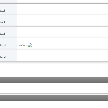
المشاه
المشاه
المشاه
المشاهدا
المشاهدا