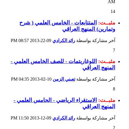
AM
14
مثبــت:
المتتابعات - الخامس العلمي ( شرح
وتمارين) المنهج العراقي
آخر مشاركة بواسطة
رائد الكرادي
09-22-2013
08:57 PM
7
مثبــت:
اللوغاريتمات - للصف الخامس العلمي -
المنهج العراقي
آخر مشاركة بواسطة
تعبني الزمن
10-02-2013
04:35 PM
8
مثبــت:
الاستقراء الرياضي - الحامس العلمي -
المنهج العراقي
آخر مشاركة بواسطة
رائد الكرادي
09-12-2013
11:50 PM
2