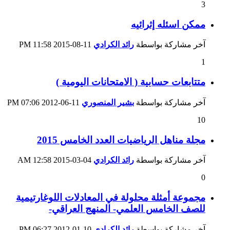
3
ممكن اسئله إثرائيه
آخر مشاركة بواسطة
رائد الكرادي
11-08-2015
11:58 PM
1
متتابعات حسابية ( الامتحانات اليومية )
آخر مشاركة بواسطة
بشير المنصوري
11-06-2012
07:06 PM
10
مجلة مناهل الرياضيات العدد الخامس 2015
آخر مشاركة بواسطة
رائد الكرادي
04-03-2015
12:58 AM
0
مجموعة أمثلة محلولة في المعادلات اللوغارتيمية
للصف الخامس العلمي- المنهج العراقي-
آخر مشاركة بواسطة
رائد الكرادي
10-01-2012
06:27 PM