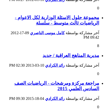
0
مجموعة حلول الاسئلة الوزارية لكل الاعوام -
الرياضيات ثالث متوسط - سلسلة
آخر مشاركة بواسطة
كامل موسى الناصري
09-17-2012
09:42 PM
8
مديرية المناهج العراقية / جديد
آخر مشاركة بواسطة
رائد الكرادي
10-03-2013
02:30 PM
0
مراجعة مركزة ومرشحات - الرياضيات الصف
السادس العلمي 2015
آخر مشاركة بواسطة
رائد الكرادي
04-18-2015
09:30 PM
0