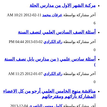
مركبة الشهر الاول من مدارس الحلة
آخر مشاركة بواسطة
عرفان محمد
11-02-2012
10:21 AM
6
أسئلة الصف السادس العلمي لنصف السنة
آخر مشاركة بواسطة
رائد الكرادي
02-03-2013
04:44 PM
0
أسئلة سادس علمي ( من مدارس بابل نصف السنة
)
آخر مشاركة بواسطة
رائد الكرادي
07-01-2012
11:25 AM
0
مناقشة منهج الخامس العلمي أرجو من كل الاعضاء
المشاركة بآرائهم ومقترحاتهم
آخر مشاركة بواسطة
كامل موسى الناصري
04-12-2013