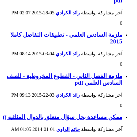
pdf
آخر مشاركة بواسطة
رائد الكرادي
05-28-2015
02:07 PM
0
ملزمة السادس العلمي - تطبيقات التفاضل كاملا
2015
آخر مشاركة بواسطة
رائد الكرادي
04-03-2015
08:14 PM
0
ملزمة الفصل الثاني - القطوع المخروطية - للصف
السادس العلمي pdf
آخر مشاركة بواسطة
رائد الكرادي
03-22-2015
09:13 PM
0
ممكن مساعدة بحل سؤال متعلق بالدوال المثلثيه ))
آخر مشاركة بواسطة
حاتم الراوي
01-01-2014
01:05 AM