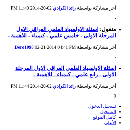
آخر مشاركة بواسطة
رائد الكرادي
02-20-2014
11:40 PM
-
منقول:
اسئلة الاولمبياد العلمي العراقي الاول
المرحلة الاولى - خامس علمي - كيمياء - للاهمية -
آخر مشاركة بواسطة
04:41 PM
02-21-2014
Dero1998
-
اسئلة الاولمبياد العلمي العراقي الاول المرحلة
الاولى - رابع علمي - كيمياء - للاهمية -
آخر مشاركة بواسطة
رائد الكرادي
02-20-2014
11:44 PM
0
تسجيل الدخول
التسجيل
كامل الموقع
الأعلى