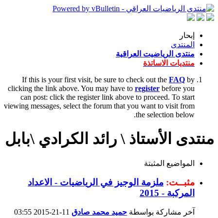
إبحار
المنتدى
منتدى الرياضيت العراقية
منتديات الاساتذة
If this is your first visit, be sure to check out the
FAQ
by
clicking the link above. You may have to
register
before you
can post: click the register link above to proceed. To start
viewing messages, select the forum that you want to visit from
the selection below.
منتدى الأستاذ \ رائد الكرادي \بابل
المواضيع المثبتة
مثبــت:
ملزمة الوجيز في الرياضيات - الاعداد
المركبة - 2015
آخر مشاركة بواسطة
حميد محمد صادق
11-21-2015
03:55