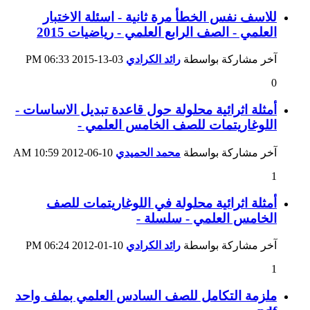
للاسف نفس الخطأ مرة ثانية - اسئلة الاختبار
العلمي - الصف الرابع العلمي - رياضيات 2015
آخر مشاركة بواسطة
رائد الكرادي
03-13-2015
06:33 PM
0
أمثلة اثرائية محلولة حول قاعدة تبديل الاساسات -
اللوغاريتمات للصف الخامس العلمي -
آخر مشاركة بواسطة
محمد الحميدي
10-06-2012
10:59 AM
1
أمثلة اثرائية محلولة في اللوغاريتمات للصف
الخامس العلمي - سلسلة -
آخر مشاركة بواسطة
رائد الكرادي
10-01-2012
06:24 PM
1
ملزمة التكامل للصف السادس العلمي بملف واحد