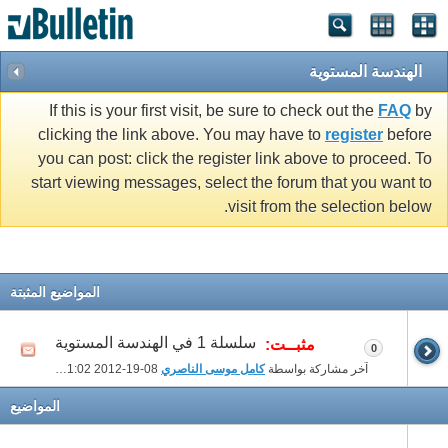
الهندسة المستوية
If this is your first visit, be sure to check out the
FAQ
by
clicking the link above. You may have to
register
before
you can post: click the register link above to proceed. To
start viewing messages, select the forum that you want to
visit from the selection below.
المواضيع المثبتة
سلسلة 1 في الهندسة المستوية
مثبــت:
0
آخر مشاركة بواسطة
كامل موسى الناصري
08-19-2012
11:02 PM
المواضيع