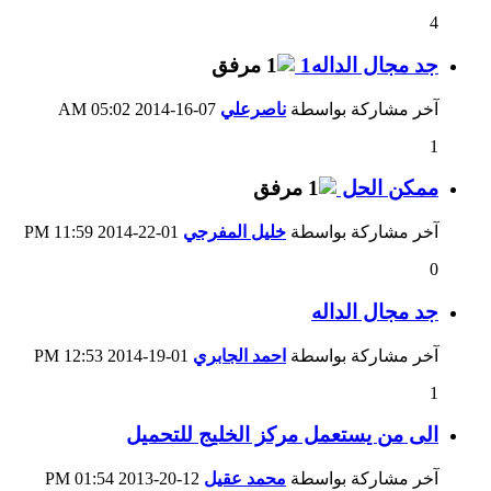
4
جد مجال الداله1
آخر مشاركة بواسطة
ناصرعلي
07-16-2014
05:02 AM
1
ممكن الحل
آخر مشاركة بواسطة
خليل المفرجي
01-22-2014
11:59 PM
0
جد مجال الداله
آخر مشاركة بواسطة
احمد الجابري
01-19-2014
12:53 PM
1
الى من يستعمل مركز الخليج للتحميل
آخر مشاركة بواسطة
محمد عقيل
12-20-2013
01:54 PM