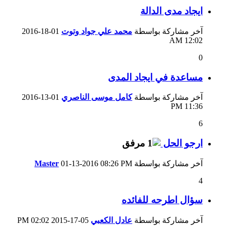
ايجاد مدى الدالة
آخر مشاركة بواسطة
محمد علي جواد وتوت
01-18-2016
12:02 AM
0
مساعدة في ايجاد المدى
آخر مشاركة بواسطة
كامل موسى الناصري
01-13-2016
11:36 PM
6
ارجو الحل
آخر مشاركة بواسطة
08:26 PM
01-13-2016
Master
4
سؤال اطرحه للفائده
آخر مشاركة بواسطة
عادل الكعبي
05-17-2015
02:02 PM