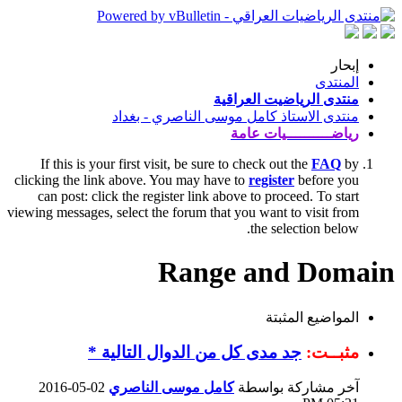
إبحار
المنتدى
منتدى الرياضيت العراقية
منتدى الاستاذ كامل موسى الناصري - بغداد
رياضــــــــــيات عامة
If this is your first visit, be sure to check out the
FAQ
by
clicking the link above. You may have to
register
before you
can post: click the register link above to proceed. To start
viewing messages, select the forum that you want to visit from
the selection below.
Range and Domain
المواضيع المثبتة
مثبــت:
جد مدى كل من الدوال التالية *
آخر مشاركة بواسطة
كامل موسى الناصري
02-05-2016