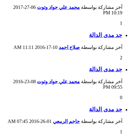
آخر مشاركة بواسطة
محمد علي جواد وتوت
06-27-2017
10:19 PM
1
جد مدى الدالة
آخر مشاركة بواسطة
صلاح احمد
10-17-2016
11:11 AM
2
جد مدى الدالة
آخر مشاركة بواسطة
محمد علي جواد وتوت
08-23-2016
09:55 PM
0
جد مدى الدالة
آخر مشاركة بواسطة
حاجم الربيعي
01-26-2016
07:45 AM
1