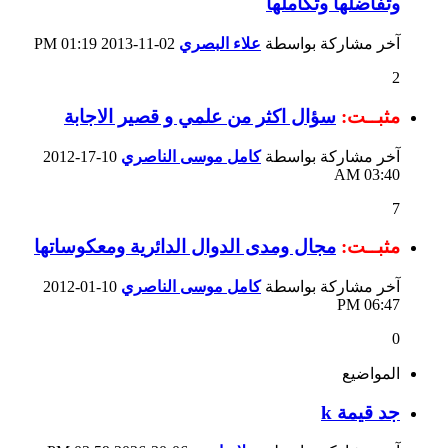
وتفاضلها وتكاملها
آخر مشاركة بواسطة
علاء البصري
02-11-2013
01:19 PM
2
مثبــت:
سؤال اكثر من علمي و قصير الاجابة
آخر مشاركة بواسطة
كامل موسى الناصري
10-17-2012
03:40 AM
7
مثبــت:
مجال ومدى الدوال الدائرية ومعكوساتها
آخر مشاركة بواسطة
كامل موسى الناصري
10-01-2012
06:47 PM
0
المواضيع
جد قيمة k