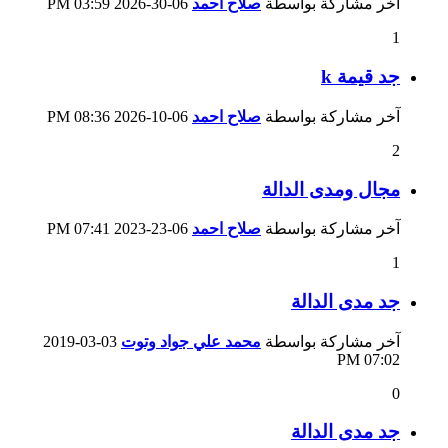
آخر مشاركة بواسطة
صلاح احمد
06-30-2026
03:59 PM
1
جد قيمة k
آخر مشاركة بواسطة
صلاح احمد
06-10-2026
08:36 PM
2
مجال ومدى الدالة
آخر مشاركة بواسطة
صلاح احمد
06-23-2023
07:41 PM
1
جد مدى الدالة
آخر مشاركة بواسطة
محمد علي جواد وتوت
03-03-2019
07:02 PM
0
جد مدى الدالة