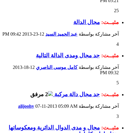
05:21 PM
25
مثبــت:
مجال الدالة
آخر مشاركة بواسطة
عبد الحميد السيد
12-23-2013
09:42 PM
4
مثبــت:
جد مجال ومدى الدالة التالية
آخر مشاركة بواسطة
كامل موسى الناصري
12-18-2013
09:32 PM
5
مثبــت:
جد مجال دالة مركبة
آخر مشاركة بواسطة
05:09 AM
07-11-2013
alijoohy
3
مثبــت:
مجال و مدى الدوال الدائرية ومعكوساتها