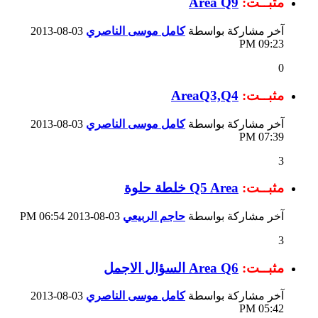
مثبــت:
Area Q9
آخر مشاركة بواسطة
كامل موسى الناصري
03-08-2013
09:23 PM
0
مثبــت:
AreaQ3,Q4
آخر مشاركة بواسطة
كامل موسى الناصري
03-08-2013
07:39 PM
3
مثبــت:
Q5 Area خلطة حلوة
آخر مشاركة بواسطة
حاجم الربيعي
03-08-2013
06:54 PM
3
مثبــت:
Area Q6 السؤال الاجمل
آخر مشاركة بواسطة
كامل موسى الناصري
03-08-2013
05:42 PM