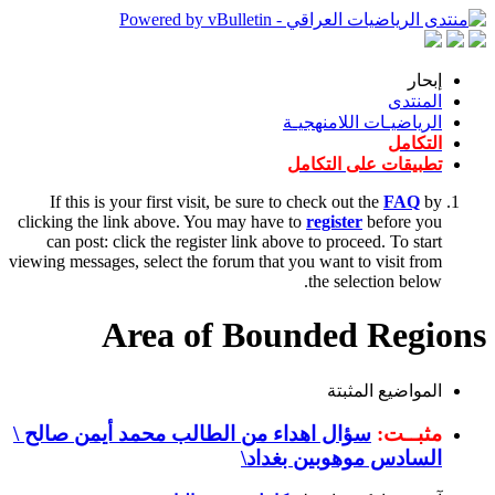
إبحار
المنتدى
الرياضيـات اللامنهجيـة
التكامل
تطبيقات على التكامل
If this is your first visit, be sure to check out the
FAQ
by
clicking the link above. You may have to
register
before you
can post: click the register link above to proceed. To start
viewing messages, select the forum that you want to visit from
the selection below.
Area of Bounded Regions
المواضيع المثبتة
مثبــت:
سؤال اهداء من الطالب محمد أيمن صالح \
السادس موهوبين بغداد\