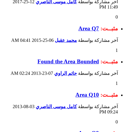
آخر مشاركة بواسطة
كامل موسى الناصري
12-25-2017
11:49 PM
0
مثبــت:
Area Q7
آخر مشاركة بواسطة
محمد عقيل
06-25-2015
04:41 AM
1
مثبــت:
Found the Area Bounded
آخر مشاركة بواسطة
حاتم الراوي
07-23-2013
02:24 AM
1
مثبــت:
Area Q10
آخر مشاركة بواسطة
كامل موسى الناصري
03-08-2013
09:24 PM
0