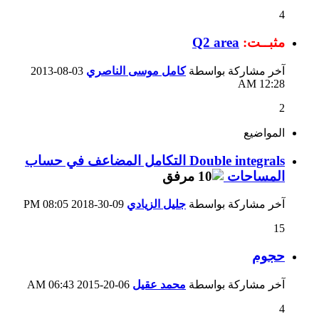
4
مثبــت:
Q2 area
آخر مشاركة بواسطة
كامل موسى الناصري
03-08-2013
12:28 AM
2
المواضيع
Double integrals التكامل المضاعف في حساب
المساحات
آخر مشاركة بواسطة
جليل الزيادي
09-30-2018
08:05 PM
15
حجوم
آخر مشاركة بواسطة
محمد عقيل
06-20-2015
06:43 AM
4