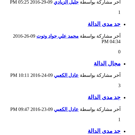
آخر مشاركة بواسطة
جليل الزيادي
09-29-2016
05:25 PM
1
جد مدى الدالة
آخر مشاركة بواسطة
محمد علي جواد وتوت
09-26-2016
04:34 PM
0
مجال الدالة
آخر مشاركة بواسطة
عادل الكعبي
09-24-2016
10:11 PM
3
جد مدى الدالة
آخر مشاركة بواسطة
عادل الكعبي
09-23-2016
09:47 PM
1
جد مدى الدالة