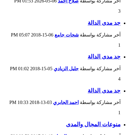
آخر مشاركة بواسطة
صلاح احمد
06-05-2026
01:53 PM
3
جد مدى الدالة
آخر مشاركة بواسطة
شحات جامع
06-15-2018
05:07 PM
1
جد مدى الدالة
آخر مشاركة بواسطة
جليل الزيادي
05-15-2018
01:02 PM
4
جد مدى الدالة
آخر مشاركة بواسطة
احمد الجابري
03-13-2018
10:33 PM
1
منوعات المجال والمدى