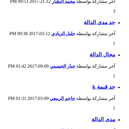
آخر مشاركة بواسطة
محمد البشار
12-21-2017
09:53 PM
3
جد مدى الدالة
آخر مشاركة بواسطة
جليل الزيادي
12-03-2017
09:38 PM
1
مجال الدالة
آخر مشاركة بواسطة
جبار الحسيني
09-09-2017
01:42 PM
1
جد قيمة k
آخر مشاركة بواسطة
حاجم الربيعي
09-03-2017
01:31 PM
1
مدى الدالة