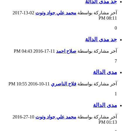
جد مدى الدالة
آخر مشاركة بواسطة
محمد علي جواد وتوت
02-13-2017
08:11 PM
0
جد مدى الدالة
آخر مشاركة بواسطة
صلاح احمد
11-17-2016
04:43 PM
7
مدى الدالة
آخر مشاركة بواسطة
فلاح الناصري
11-10-2016
10:55 PM
1
مدى الدالة
آخر مشاركة بواسطة
محمد علي جواد وتوت
10-27-2016
01:13 PM