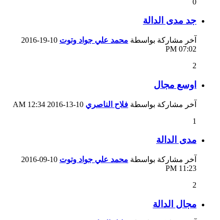
0
جد مدى الدالة
آخر مشاركة بواسطة
محمد علي جواد وتوت
10-19-2016
07:02 PM
2
اوسع مجال
آخر مشاركة بواسطة
فلاح الناصري
10-13-2016
12:34 AM
1
مدى الدالة
آخر مشاركة بواسطة
محمد علي جواد وتوت
10-09-2016
11:23 PM
2
مجال الدالة