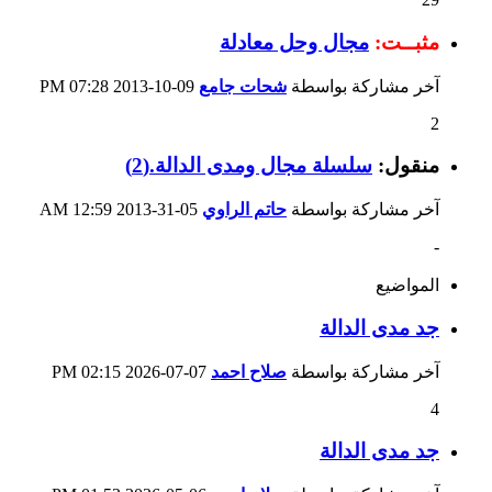
مثبــت:
مجال وحل معادلة
آخر مشاركة بواسطة
شحات جامع
09-10-2013
07:28 PM
2
منقول:
سلسلة مجال ومدى الدالة.(2)
آخر مشاركة بواسطة
حاتم الراوي
05-31-2013
12:59 AM
-
المواضيع
جد مدى الدالة
آخر مشاركة بواسطة
صلاح احمد
07-07-2026
02:15 PM
4
جد مدى الدالة