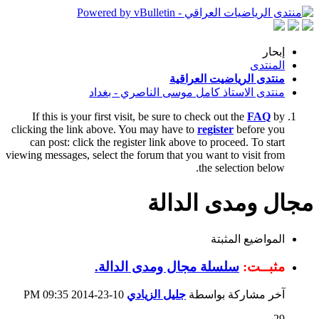
إبحار
المنتدى
منتدى الرياضيت العراقية
منتدى الاستاذ كامل موسى الناصري - بغداد
If this is your first visit, be sure to check out the
FAQ
by
clicking the link above. You may have to
register
before you
can post: click the register link above to proceed. To start
viewing messages, select the forum that you want to visit from
the selection below.
مجال ومدى الدالة
المواضيع المثبتة
مثبــت:
سلسلة مجال ومدى الدالة.
آخر مشاركة بواسطة
جليل الزيادي
10-23-2014
09:35 PM
29