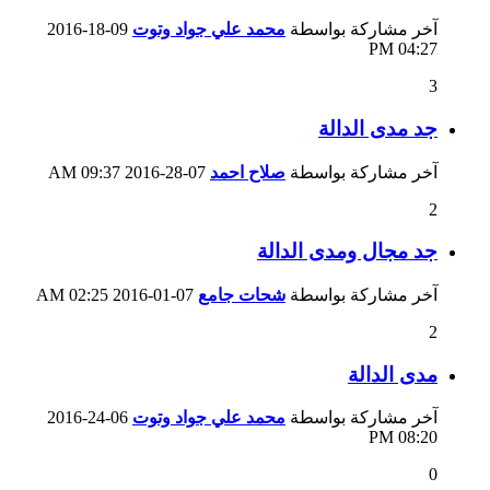
آخر مشاركة بواسطة
محمد علي جواد وتوت
09-18-2016
04:27 PM
3
جد مدى الدالة
آخر مشاركة بواسطة
صلاح احمد
07-28-2016
09:37 AM
2
جد مجال ومدى الدالة
آخر مشاركة بواسطة
شحات جامع
07-01-2016
02:25 AM
2
مدى الدالة
آخر مشاركة بواسطة
محمد علي جواد وتوت
06-24-2016
08:20 PM
0