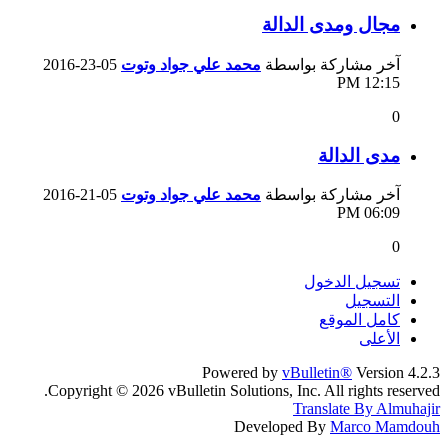
مجال ومدى الدالة
آخر مشاركة بواسطة
محمد علي جواد وتوت
05-23-2016
12:15 PM
0
مدى الدالة
آخر مشاركة بواسطة
محمد علي جواد وتوت
05-21-2016
06:09 PM
0
تسجيل الدخول
التسجيل
كامل الموقع
الأعلى
Powered by
vBulletin®
Version 4.2.3
Copyright © 2026 vBulletin Solutions, Inc. All rights reserved.
Translate By Almuhajir
Developed By
Marco Mamdouh