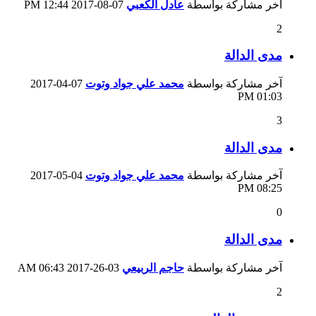
آخر مشاركة بواسطة
عادل الكعبي
07-08-2017
12:44 PM
2
مدى الدالة
آخر مشاركة بواسطة
محمد علي جواد وتوت
07-04-2017
01:03 PM
3
مدى الدالة
آخر مشاركة بواسطة
محمد علي جواد وتوت
04-05-2017
08:25 PM
0
مدى الدالة
آخر مشاركة بواسطة
حاجم الربيعي
03-26-2017
06:43 AM
2