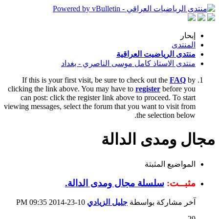
إبحار
المنتدى
منتدى الرياضيت العراقية
منتدى الاستاذ كامل موسى الناصري - بغداد
If this is your first visit, be sure to check out the
FAQ
by
clicking the link above. You may have to
register
before you
can post: click the register link above to proceed. To start
viewing messages, select the forum that you want to visit from
the selection below.
مجال ومدى الدالة
المواضيع المثبتة
مثبــت:
سلسلة مجال ومدى الدالة.
آخر مشاركة بواسطة
جليل الزيادي
10-23-2014
09:35 PM
29