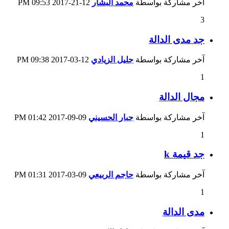
آخر مشاركة بواسطة
محمد البشار
12-21-2017
09:53 PM
3
جد مدى الدالة
آخر مشاركة بواسطة
جليل الزيادي
12-03-2017
09:38 PM
1
مجال الدالة
آخر مشاركة بواسطة
جبار الحسيني
09-09-2017
01:42 PM
1
جد قيمة k
آخر مشاركة بواسطة
حاجم الربيعي
09-03-2017
01:31 PM
1
مدى الدالة