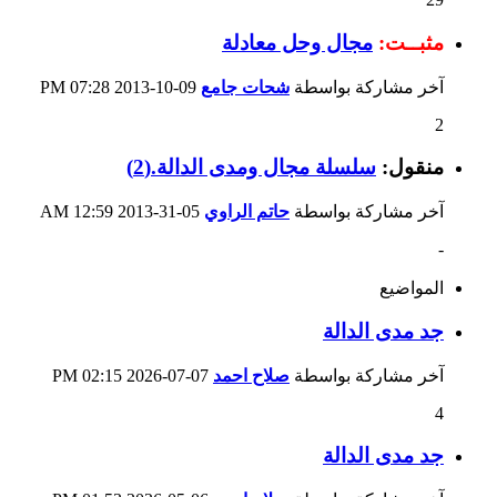
مثبــت:
مجال وحل معادلة
آخر مشاركة بواسطة
شحات جامع
09-10-2013
07:28 PM
2
منقول:
سلسلة مجال ومدى الدالة.(2)
آخر مشاركة بواسطة
حاتم الراوي
05-31-2013
12:59 AM
-
المواضيع
جد مدى الدالة
آخر مشاركة بواسطة
صلاح احمد
07-07-2026
02:15 PM
4
جد مدى الدالة