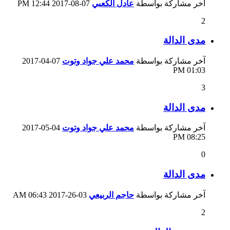
آخر مشاركة بواسطة
عادل الكعبي
07-08-2017
12:44 PM
2
مدى الدالة
آخر مشاركة بواسطة
محمد علي جواد وتوت
07-04-2017
01:03 PM
3
مدى الدالة
آخر مشاركة بواسطة
محمد علي جواد وتوت
04-05-2017
08:25 PM
0
مدى الدالة
آخر مشاركة بواسطة
حاجم الربيعي
03-26-2017
06:43 AM
2