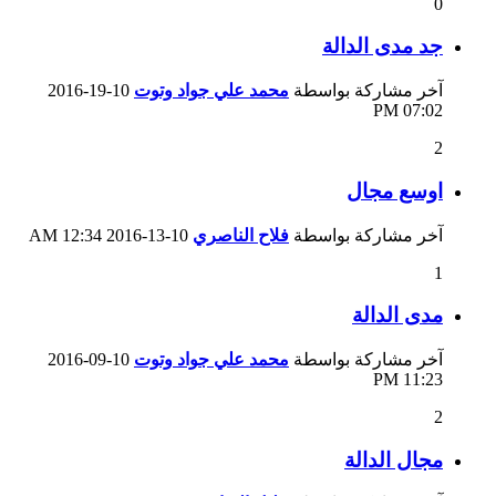
0
جد مدى الدالة
آخر مشاركة بواسطة
محمد علي جواد وتوت
10-19-2016
07:02 PM
2
اوسع مجال
آخر مشاركة بواسطة
فلاح الناصري
10-13-2016
12:34 AM
1
مدى الدالة
آخر مشاركة بواسطة
محمد علي جواد وتوت
10-09-2016
11:23 PM
2
مجال الدالة