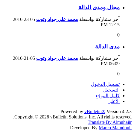
مجال ومدى الدالة
آخر مشاركة بواسطة
محمد علي جواد وتوت
05-23-2016
12:15 PM
0
مدى الدالة
آخر مشاركة بواسطة
محمد علي جواد وتوت
05-21-2016
06:09 PM
0
تسجيل الدخول
التسجيل
كامل الموقع
الأعلى
Powered by
vBulletin®
Version 4.2.3
Copyright © 2026 vBulletin Solutions, Inc. All rights reserved.
Translate By Almuhajir
Developed By
Marco Mamdouh