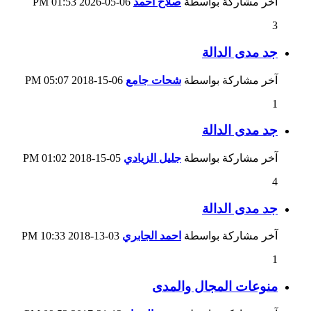
آخر مشاركة بواسطة
صلاح احمد
06-05-2026
01:53 PM
3
جد مدى الدالة
آخر مشاركة بواسطة
شحات جامع
06-15-2018
05:07 PM
1
جد مدى الدالة
آخر مشاركة بواسطة
جليل الزيادي
05-15-2018
01:02 PM
4
جد مدى الدالة
آخر مشاركة بواسطة
احمد الجابري
03-13-2018
10:33 PM
1
منوعات المجال والمدى