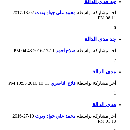
جد مدى الدالة
آخر مشاركة بواسطة
محمد علي جواد وتوت
02-13-2017
08:11 PM
0
جد مدى الدالة
آخر مشاركة بواسطة
صلاح احمد
11-17-2016
04:43 PM
7
مدى الدالة
آخر مشاركة بواسطة
فلاح الناصري
11-10-2016
10:55 PM
1
مدى الدالة
آخر مشاركة بواسطة
محمد علي جواد وتوت
10-27-2016
01:13 PM