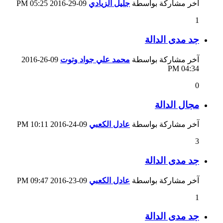
آخر مشاركة بواسطة
جليل الزيادي
09-29-2016
05:25 PM
1
جد مدى الدالة
آخر مشاركة بواسطة
محمد علي جواد وتوت
09-26-2016
04:34 PM
0
مجال الدالة
آخر مشاركة بواسطة
عادل الكعبي
09-24-2016
10:11 PM
3
جد مدى الدالة
آخر مشاركة بواسطة
عادل الكعبي
09-23-2016
09:47 PM
1
جد مدى الدالة