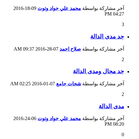
آخر مشاركة بواسطة
محمد علي جواد وتوت
09-18-2016
04:27 PM
3
جد مدى الدالة
آخر مشاركة بواسطة
صلاح احمد
07-28-2016
09:37 AM
2
جد مجال ومدى الدالة
آخر مشاركة بواسطة
شحات جامع
07-01-2016
02:25 AM
2
مدى الدالة
آخر مشاركة بواسطة
محمد علي جواد وتوت
06-24-2016
08:20 PM
0