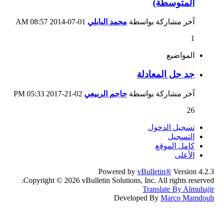
المتوسطة)
آخر مشاركة بواسطة
محمد البابلي
01-07-2014
08:57 AM
1
المواضيع
جد حل المعادلة
آخر مشاركة بواسطة
حاجم الربيعي
02-21-2017
05:33 PM
26
تسجيل الدخول
التسجيل
كامل الموقع
الأعلى
Powered by
vBulletin®
Version 4.2.3
Copyright © 2026 vBulletin Solutions, Inc. All rights reserved.
Translate By Almuhajir
Developed By
Marco Mamdouh