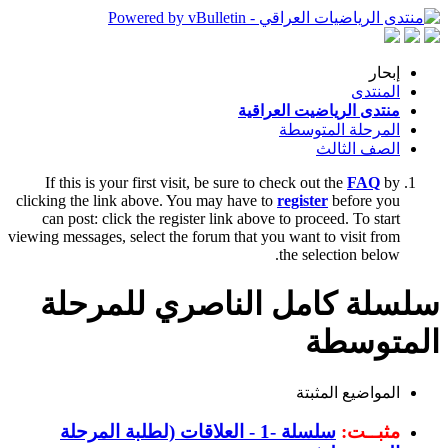
إبحار
المنتدى
منتدى الرياضيت العراقية
المرحلة المتوسطة
الصف الثالث
If this is your first visit, be sure to check out the
FAQ
by
clicking the link above. You may have to
register
before you
can post: click the register link above to proceed. To start
viewing messages, select the forum that you want to visit from
the selection below.
سلسلة كامل الناصري للمرحلة
المتوسطة
المواضيع المثبتة
مثبــت:
سلسلة -1 - العلاقات (لطلبة المرحلة