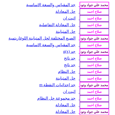
جد المقياس والسعة الاساسية
حل المعادلة
اثبت ان
حل المعادلة التفاضلية
حل المتباينة
الصيغ المختلفة لحل المتباينة اللوغاريتمية
جد المقياس والسعة الاساسية
جد g(x)
جد ناتج
جد ناتج
حل النظام
حل المتباينة
جد احداثيات النقطة m
اثبت ان
جد مجموعة حل النظام
حل المعادلة
حل المعادلة