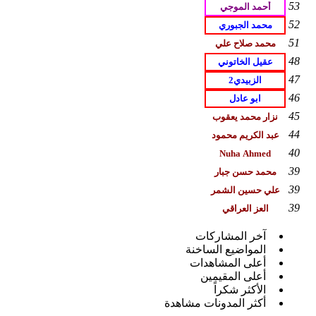
53
52
51
48
47
46
45
44
40
39
39
39
آخر المشاركات
المواضيع الساخنة
أعلى المشاهدات
أعلى المقيمين
الأكثر شكراً
أكثر المدونات مشاهدة