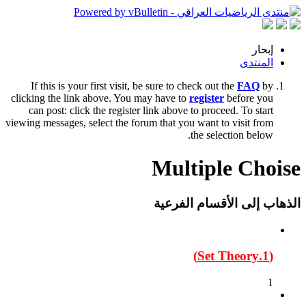
إبحار
المنتدى
If this is your first visit, be sure to check out the
FAQ
by
clicking the link above. You may have to
register
before you
can post: click the register link above to proceed. To start
viewing messages, select the forum that you want to visit from
the selection below.
Multiple Choise
الذهاب إلى الأقسام الفرعية
(1.Set Theory)
1