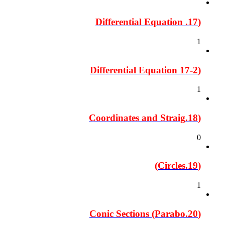
(17. Differential Equation
1
(17-2 Differential Equation
1
(18.Coordinates and Straig
0
(19.Circles)
1
(20.Conic Sections (Parabo