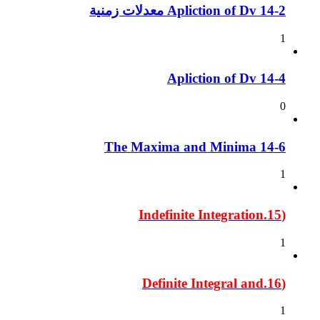
14-2 Apliction of Dv معدلات زمنية
1
14-4 Apliction of Dv
0
The Maxima and Minima 14-6
1
(15.Indefinite Integration
1
(16.Definite Integral and
1