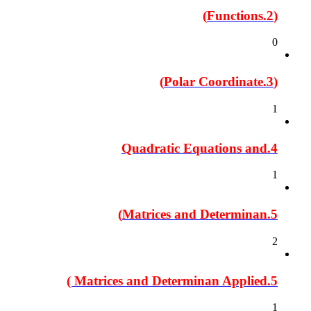
(2.Functions)
0
(3.Polar Coordinate)
1
4.Quadratic Equations and
1
5.Matrices and Determinan)
2
5.Matrices and Determinan Applied )
1