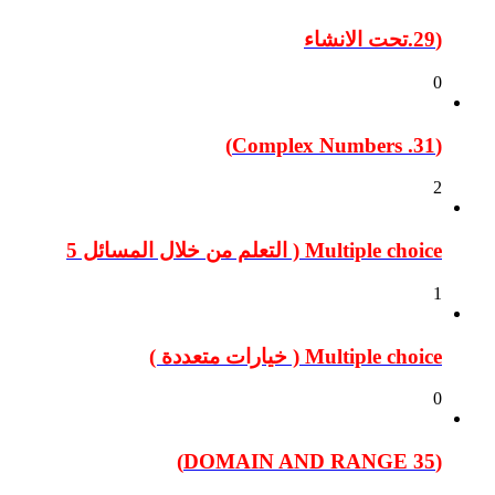
(29.تحت الانشاء
0
(31. Complex Numbers)
2
Multiple choice ( التعلم من خلال المسائل 5
1
Multiple choice ( خيارات متعددة )
0
(35 DOMAIN AND RANGE)