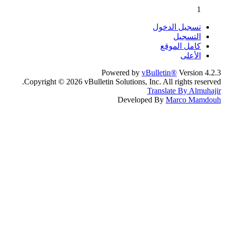
1
تسجيل الدخول
التسجيل
كامل الموقع
الأعلى
Powered by
vBulletin®
Version 4.2.3
Copyright © 2026 vBulletin Solutions, Inc. All rights reserved.
Translate By Almuhajir
Developed By
Marco Mamdouh