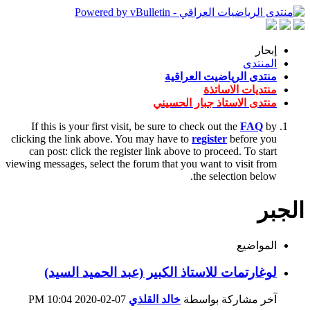
إبحار
المنتدى
منتدى الرياضيت العراقية
منتديات الاساتذة
منتدى الاستاذ جبار الحسيني
If this is your first visit, be sure to check out the
FAQ
by
clicking the link above. You may have to
register
before you
can post: click the register link above to proceed. To start
viewing messages, select the forum that you want to visit from
the selection below.
الجبر
المواضيع
لوغارتمات للاستاذ الكبير (عبد الحميد السيد)
آخر مشاركة بواسطة
خالد القلذي
07-02-2020
10:04 PM