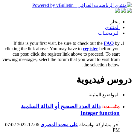
إبحار
المنتدى
البرمجيـات
If this is your first visit, be sure to check out the
FAQ
by
clicking the link above. You may have to
register
before you
can post: click the register link above to proceed. To start
viewing messages, select the forum that you want to visit from
the selection below.
دروس فيديوية
المواضيع المثبتة
مثبــت:
دالة العدد الصحيح أو الدالة السلمية
Integer function
آخر مشاركة بواسطة
على محمد المصرى
06-12-2022
07:02
PM