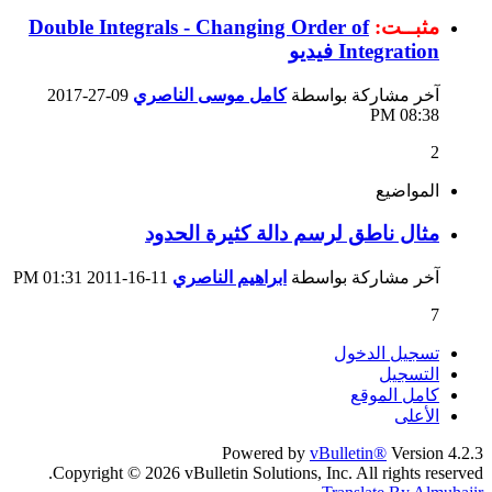
مثبــت:
Double Integrals - Changing Order of
Integration فيديو
آخر مشاركة بواسطة
كامل موسى الناصري
09-27-2017
08:38 PM
2
المواضيع
مثال ناطق لرسم دالة كثيرة الحدود
آخر مشاركة بواسطة
ابراهيم الناصري
11-16-2011
01:31 PM
7
تسجيل الدخول
التسجيل
كامل الموقع
الأعلى
Powered by
vBulletin®
Version 4.2.3
Copyright © 2026 vBulletin Solutions, Inc. All rights reserved.