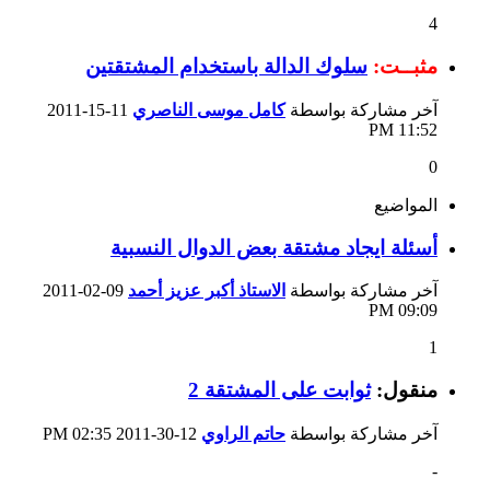
4
مثبــت:
سلوك الدالة باستخدام المشتقتين
آخر مشاركة بواسطة
كامل موسى الناصري
11-15-2011
11:52 PM
0
المواضيع
أسئلة ايجاد مشتقة بعض الدوال النسبية
آخر مشاركة بواسطة
الاستاذ أكبر عزيز أحمد
09-02-2011
09:09 PM
1
منقول:
ثوابت على المشتقة 2
آخر مشاركة بواسطة
حاتم الراوي
12-30-2011
02:35 PM
-