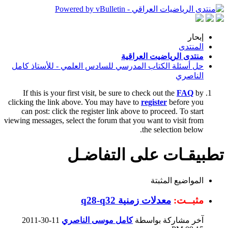
إبحار
المنتدى
منتدى الرياضيت العراقية
حل أسئلة الكتاب المدرسي للسادس العلمي - للأستاذ كامل
الناصري
If this is your first visit, be sure to check out the
FAQ
by
clicking the link above. You may have to
register
before you
can post: click the register link above to proceed. To start
viewing messages, select the forum that you want to visit from
the selection below.
تطبيقـات على التفاضـل
المواضيع المثبتة
مثبــت:
معدلات زمنية q28-q32
آخر مشاركة بواسطة
كامل موسى الناصري
11-30-2011