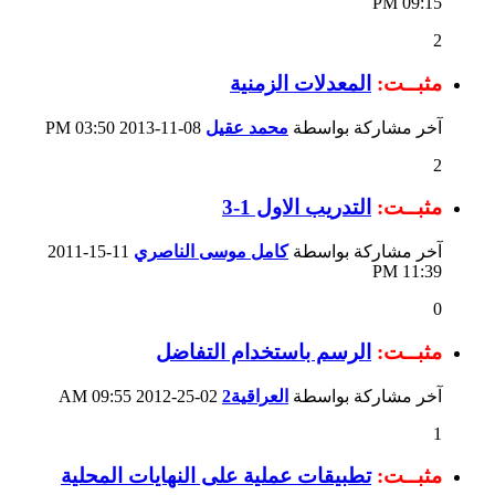
09:15 PM
2
مثبــت:
المعدلات الزمنية
آخر مشاركة بواسطة
محمد عقيل
08-11-2013
03:50 PM
2
مثبــت:
التدريب الاول 1-3
آخر مشاركة بواسطة
كامل موسى الناصري
11-15-2011
11:39 PM
0
مثبــت:
الرسم باستخدام التفاضل
آخر مشاركة بواسطة
العراقية2
02-25-2012
09:55 AM
1
مثبــت:
تطبيقات عملية على النهايات المحلية