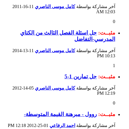
آخر مشاركة بواسطة
كامل موسى الناصري
11-16-2011
12:03 AM
0
مثبــت:
حل اسئلة الفصل الثالث من الكتاي
المدرسي-التفاضل
آخر مشاركة بواسطة
كامل موسى الناصري
11-13-2014
10:13 PM
1
مثبــت:
حل تمارين 1-5
آخر مشاركة بواسطة
كامل موسى الناصري
05-14-2012
12:19 PM
0
مثبــت:
روول - مبرهنة القيمة المتوسطة-
آخر مشاركة بواسطة
احمد الرفاعي
01-25-2012
12:18 PM