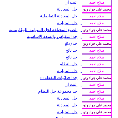
اثبت ان
حل المعادلة
حل المعادلة التفاضلية
حل المتباينة
الصيغ المختلفة لحل المتباينة اللوغاريتمية
جد المقياس والسعة الاساسية
جد g(x)
جد ناتج
جد ناتج
حل النظام
حل المتباينة
جد احداثيات النقطة m
اثبت ان
جد مجموعة حل النظام
حل المعادلة
حل المعادلة
حل المتباينة