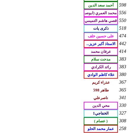
598
556
550
518
474
442
414
383
383
380
367
365
341
330
327
308
258