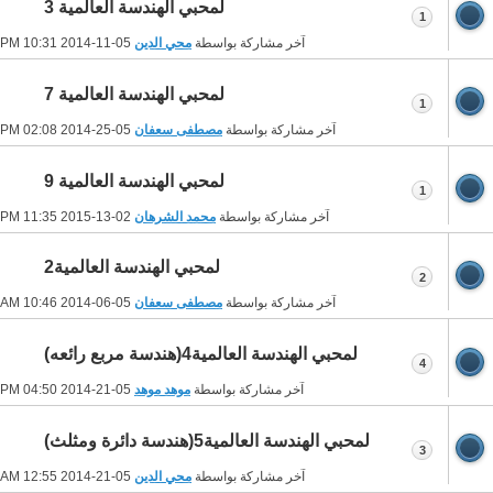
لمحبي الهندسة العالمية 3
1
آخر مشاركة بواسطة
محي الدين
05-11-2014
10:31 PM
لمحبي الهندسة العالمية 7
1
آخر مشاركة بواسطة
مصطفى سعفان
05-25-2014
02:08 PM
لمحبي الهندسة العالمية 9
1
آخر مشاركة بواسطة
محمد الشرهان
02-13-2015
11:35 PM
لمحبي الهندسة العالمية2
2
آخر مشاركة بواسطة
مصطفى سعفان
05-06-2014
10:46 AM
لمحبي الهندسة العالمية4(هندسة مربع رائعه)
4
آخر مشاركة بواسطة
موهد موهد
05-21-2014
04:50 PM
لمحبي الهندسة العالمية5(هندسة دائرة ومثلث)
3
آخر مشاركة بواسطة
محي الدين
05-21-2014
12:55 AM