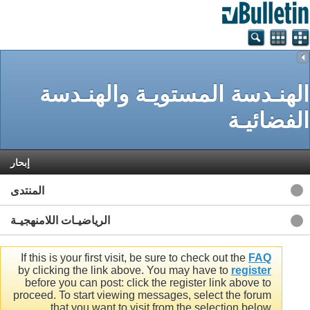
الهنـدسة المستويـة والهنـدسة
الفضائيـة
إبحار
المنتدى
الرياضيـات اللامنهجيـة
If this is your first visit, be sure to check out the
FAQ
by clicking the link above. You may have to
register
before you can post: click the register link above to
proceed. To start viewing messages, select the forum
that you want to visit from the selection below.