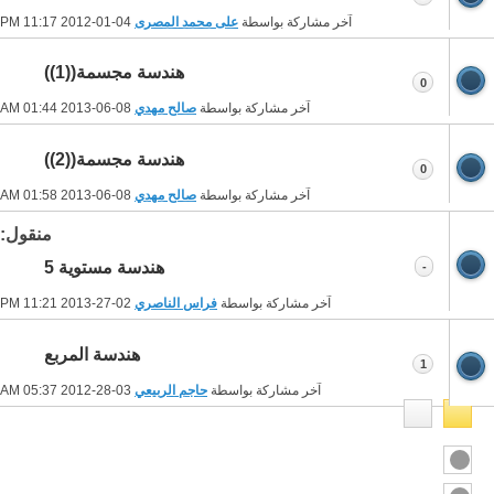
آخر مشاركة بواسطة
على محمد المصرى
04-01-2012
11:17 PM
هندسة مجسمة((1))
0
آخر مشاركة بواسطة
صالح مهدي
08-06-2013
01:44 AM
هندسة مجسمة((2))
0
آخر مشاركة بواسطة
صالح مهدي
08-06-2013
01:58 AM
منقول:
هندسة مستوية 5
-
آخر مشاركة بواسطة
فراس الناصري
02-27-2013
11:21 PM
هندسة المربع
1
آخر مشاركة بواسطة
حاجم الربيعي
03-28-2012
05:37 AM