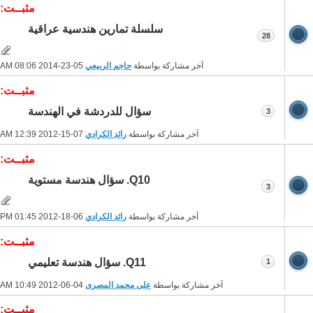
مثبــت:
سلسلة تمارين هندسية عراقية
28
آخر مشاركة بواسطة
حاجم الربيعي
05-23-2014
08:06 AM
مثبــت:
سؤال للدردشة في الهندسة
3
آخر مشاركة بواسطة
رائد الكرادي
07-15-2012
12:39 AM
مثبــت:
Q10. سؤال هندسة مستوية
3
آخر مشاركة بواسطة
رائد الكرادي
06-18-2012
01:45 PM
مثبــت:
Q11. سؤال هندسة تعليمي
1
آخر مشاركة بواسطة
على محمد المصرى
04-06-2012
10:49 AM
مثبــت: