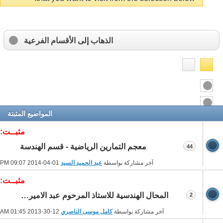
الذهاب إلى الأقسام الفرعية
المواضيع المثبتة
مثبــت:
معجم التمارين الرياضية - قسم الهندسة
44
آخر مشاركة بواسطة
عبد الحميد السيد
01-04-2014
09:07 PM
مثبــت:
المحال الهندسية للاستاذ المرحوم عبد الامير الحار
2
آخر مشاركة بواسطة
كامل موسى الناصري
12-30-2013
01:45 AM