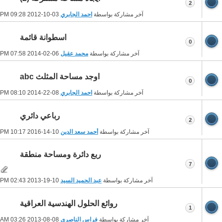
2
آخر مشاركة بواسطة
احمد الجابري
03-10-2012
09:28 PM
اسطوانة قائمة
0
آخر مشاركة بواسطة
محمد عقيل
06-02-2014
07:58 PM
اوجد مساحة المثلث abc
0
آخر مشاركة بواسطة
احمد الجابري
08-22-2014
08:10 PM
رباعي دائري
2
آخر مشاركة بواسطة
أحمد سعد الدين
10-14-2016
10:17 PM
ربع دائرة ومساحة منطقة
7
آخر مشاركة بواسطة
عبد الحميد السيد
10-19-2013
02:43 PM
روائع الحلول الهندسية العراقية
1
آخر مشاركة بواسطة
فراس الناصري
08-08-2013
03:26 AM