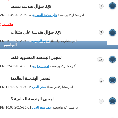
Q8. سؤال هندسة بسيط
2
آخر مشاركة بواسطة
على محمد المصرى
04-06-2012
01:35 AM
مثبــت:
Q9. سؤال هندسة على مثلثات
3
آخر مشاركة بواسطة
حاجم الربيعي
04-06-2012
05:19 PM
المواضيع
لمجبي الهندسة المستوية فقط
22
آخر مشاركة بواسطة
احمد الجابري
01-31-2014
02:40 PM
لمحبي الهندسة العالمية
1
آخر مشاركة بواسطة
محي الدين
05-06-2014
11:49 PM
لمحبي الهندسة العالمية 6
1
آخر مشاركة بواسطة
أحمد سعد الدين
01-21-2015
10:08 PM