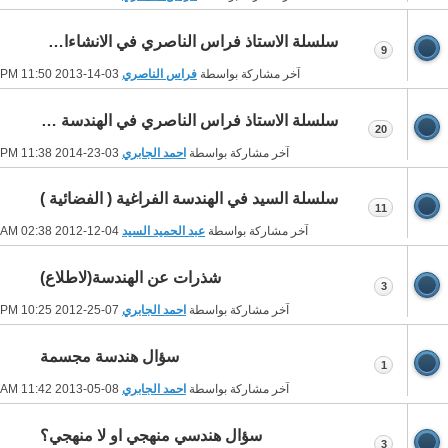
سلسلة الاستاذ فراس الناصري في الانشاءات الهندسية
9
آخر مشاركة بواسطة
فراس الناصري
03-14-2013
11:50 PM
سلسلة الاستاذ فراس الناصري في الهندسة المستوية
20
آخر مشاركة بواسطة
احمد الجابري
03-23-2014
11:38 PM
سلسلة السيد في الهندسة الفراغية ( الفضائية )
11
آخر مشاركة بواسطة
عبد الحميد السيد
04-12-2012
02:38 AM
شذرات عن الهندسة(لاطلاع)
3
آخر مشاركة بواسطة
احمد الجابري
07-25-2012
10:25 PM
سؤال هندسة مجسمة
1
آخر مشاركة بواسطة
احمد الجابري
08-05-2013
11:42 AM
سؤال هندسي منهجي او لا منهجي؟
3