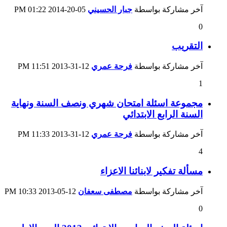
آخر مشاركة بواسطة
جبار الحسيني
05-20-2014
01:22 PM
0
التقريب
آخر مشاركة بواسطة
فرحة عمري
12-31-2013
11:51 PM
1
مجموعة اسئلة امتحان شهري ونصف السنة ونهاية
السنة الرابع الابتدائي
آخر مشاركة بواسطة
فرحة عمري
12-31-2013
11:33 PM
4
مسألة تفكير لابنائنا الاعزاء
آخر مشاركة بواسطة
مصطفى سعفان
12-05-2013
10:33 PM
0