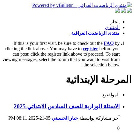
إبحار
المنتدى
منتدى الرياضيت العراقية
If this is your first visit, be sure to check out the
FAQ
by
clicking the link above. You may have to
register
before you
can post: click the register link above to proceed. To start
viewing messages, select the forum that you want to visit from
the selection below.
المرحلة الإبتدائية
المواضيع
الاسئلة الوزارية للصف السادس الابتدائي 2025
آخر مشاركة بواسطة
جبار الحسيني
05-21-2025
08:11 PM
0