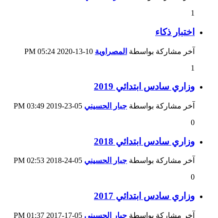
1
اختبار ذكاء
آخر مشاركة بواسطة
المصراوية
10-13-2020
05:24 PM
1
وزاري سادس ابتدائي 2019
آخر مشاركة بواسطة
جبار الحسيني
05-23-2019
03:49 PM
0
وزاري سادس ابتدائي 2018
آخر مشاركة بواسطة
جبار الحسيني
05-24-2018
02:53 PM
0
وزاري سادس ابتدائي 2017
آخر مشاركة بواسطة
جبار الحسيني
05-17-2017
01:37 PM