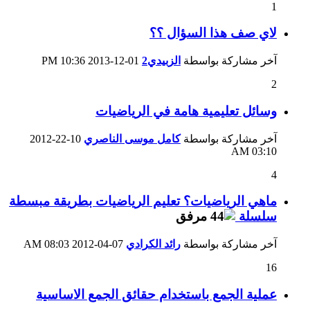
1
لاي صف هذا السؤال ؟؟
آخر مشاركة بواسطة
الزبيدي2
01-12-2013
10:36 PM
2
وسائل تعليمية هامة في الرياضيات
آخر مشاركة بواسطة
كامل موسى الناصري
10-22-2012
03:10 AM
4
ماهي الرياضيات؟ تعليم الرياضيات بطريقة مبسطة
سلسلة
آخر مشاركة بواسطة
رائد الكرادي
07-04-2012
08:03 AM
16
عملية الجمع باستخدام حقائق الجمع الاساسية