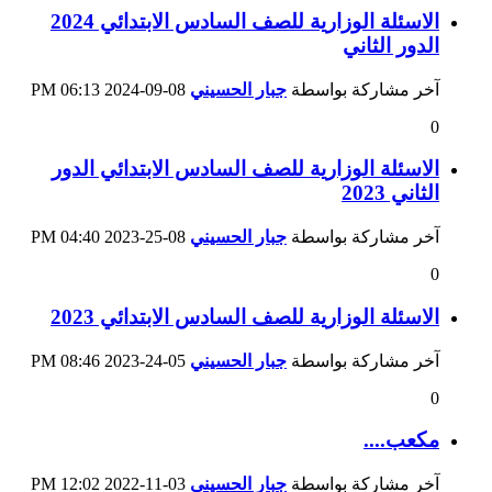
الاسئلة الوزارية للصف السادس الابتدائي 2024
الدور الثاني
آخر مشاركة بواسطة
جبار الحسيني
08-09-2024
06:13 PM
0
الاسئلة الوزارية للصف السادس الابتدائي الدور
الثاني 2023
آخر مشاركة بواسطة
جبار الحسيني
08-25-2023
04:40 PM
0
الاسئلة الوزارية للصف السادس الابتدائي 2023
آخر مشاركة بواسطة
جبار الحسيني
05-24-2023
08:46 PM
0
مكعب....
آخر مشاركة بواسطة
جبار الحسيني
03-11-2022
12:02 PM