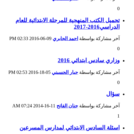
0
تحميل الكتب المنهجية للمرحلة الابتدائية للعام
الدراسي2016-2017
آخر مشاركة بواسطة
احمد الجابري
09-06-2016
02:33 PM
0
وزاري سادس ابتدائي 2016
آخر مشاركة بواسطة
جبار الحسيني
05-18-2016
02:53 PM
0
سؤال
آخر مشاركة بواسطة
جنان الفاتح
11-16-2014
07:24 AM
1
اسئلة السادس الابتدائي لمدارس المسرعين