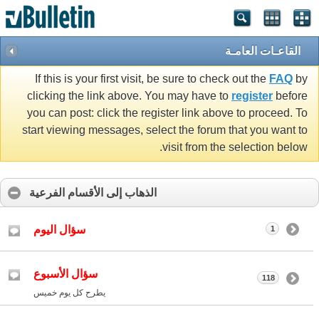
القاعـات العامـة
If this is your first visit, be sure to check out the
FAQ
by
clicking the link above. You may have to
register
before
you can post: click the register link above to proceed. To
start viewing messages, select the forum that you want to
visit from the selection below.
الذهاب إلى الأقسام الفرعية
سؤال اليوم
1
سؤال الأسبوع
118
يطرح كل يوم خميس