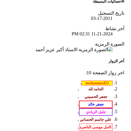
الاحصائيات البسيطة
تاريخ التسجيل
03-17-2011
آخر نشاط
02:31 PM
11-21-2024
الصورة الرمزية
آخر الزوار
اخر زوار الصفحة 10:
,
,
,
,
,
,
,