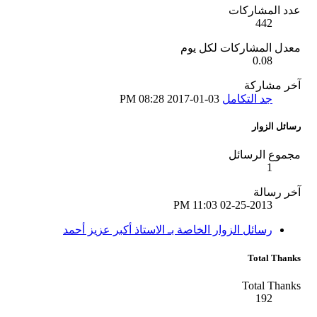
عدد المشاركات
442
معدل المشاركات لكل يوم
0.08
آخر مشاركة
جد التكامل
03-01-2017
08:28 PM
رسائل الزوار
مجموع الرسائل
1
آخر رسالة
11:03 PM
02-25-2013
رسائل الزوار الخاصة بـ الاستاذ أكبر عزيز أحمد
Total Thanks
Total Thanks
192