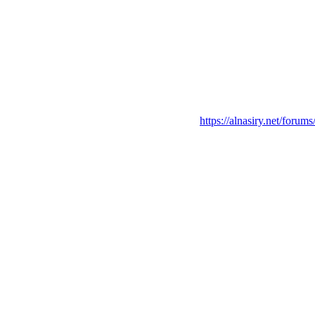
https://alnasiry.n