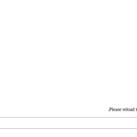
Please reload 