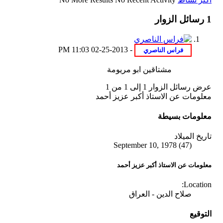
1
رسائل الزوار
11:03 PM
02-25-2013
-
مشتاقين ابو مريومة
عرض رسائل الزوار 1 إلى
1
من
1
معلومات عن الاستاذ أكبر عزيز أحمد
معلومات بسيطة
تاريخ الميلاد
September 10, 1978 (47)
معلومات عن الاستاذ أكبر عزيز أحمد
Location:
صلاح الدين - العراق
التوقيع