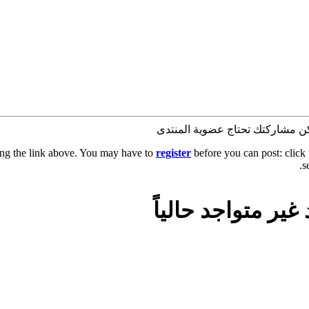
كن مشاركتك تحتاج عضوية المنتدى
ing the link above. You may have to
register
before you can post: click 
s