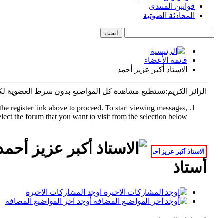
قوانين المنتدى
المحادثة الصوتية
قائمة الأعضاء
الاستاذ أكبر عزيز أحمد
الزائر الكريم:تستطيع مشاهدة كل المواضيع بدون شرط العضوية ل
the register link above to proceed. To start viewing messages,
elect the forum that you want to visit from the selection below.
أستاذ
اوجد المشاركات الاخيرة
أوجد آخر المواضيع المضافة