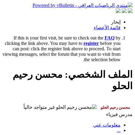
إبحار
قائمة الأعضاء
If this is your first visit, be sure to check out the
FAQ
by
clicking the link above. You may have to
register
before you
can post: click the register link above to proceed. To start
viewing messages, select the forum that you want to visit from
the selection below.
الملف الشخصي: محسن رحيم
الحلو
مدرس فيزياء
معلومات عني
...