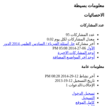
معلومات بسيطة
الاحصائيات
عدد المشاركات
عدد المشاركات
95
معدل المشاركات لكل يوم
0.02
آخر مشاركة
حل أسئلة الفيزياء / السادس العلمي 2014 الدور
الأول
06-27-2014
05:08 PM
اوجد المشاركات الاخيرة
أوجد آخر المواضيع المضافة
معلومات عامة
آخر نشاط
12-29-2014
08:28 PM
تاريخ التسجيل
12-19-2013
الإحالات/الدعوات
1
تسجيل الدخول
التسجيل
كامل الموقع