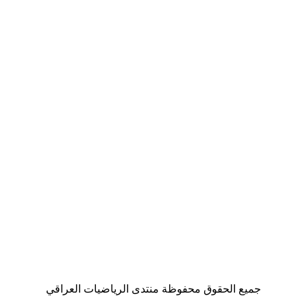
جميع الحقوق محفوظة منتدى الرياضيات العراقي