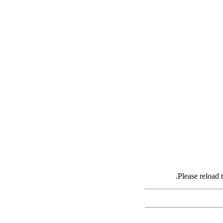
Please reload 