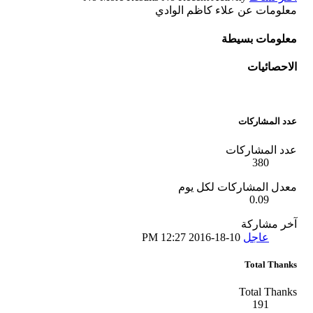
معلومات عن علاء كاظم الوادي
معلومات بسيطة
الاحصائيات
عدد المشاركات
عدد المشاركات
380
معدل المشاركات لكل يوم
0.09
آخر مشاركة
عاجل
10-18-2016
12:27 PM
Total Thanks
Total Thanks
191