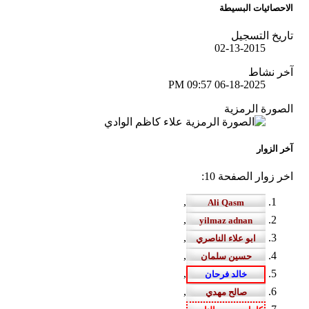
الاحصائيات البسيطة
تاريخ التسجيل
02-13-2015
آخر نشاط
09:57 PM
06-18-2025
الصورة الرمزية
آخر الزوار
اخر زوار الصفحة 10:
,
,
,
,
,
,