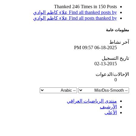
Thanked 246 Times in 150 Posts
Find all thanked posts by علاء كاظم الوادي
Find all posts thanked by علاء كاظم الوادي
معلومات عامة
آخر نشاط
09:57 PM
06-18-2025
تاريخ التسجيل
02-13-2015
الإحالات/الدعوات
0
منتدى الرياضيات العراقي
الأرشيف
الأعلى