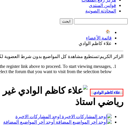
قوانين المنتدى
المحادثة الصوتية
قائمة الأعضاء
علاء كاظم الوادي
الزائر الكريم:تستطيع مشاهدة كل المواضيع بدون شرط العضوية ل
the register link above to proceed. To start viewing messages,
elect the forum that you want to visit from the selection below.
رياضي استاذ
اوجد المشاركات الاخيرة
أوجد آخر المواضيع المضافة