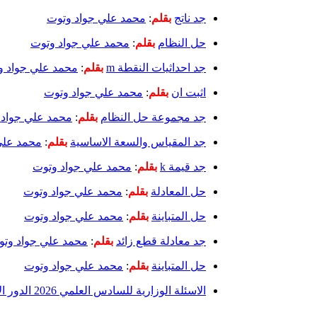
جد ناتج
بقلم
:
محمد علي جواد وتوت
حل النظام
بقلم
:
محمد علي جواد وتوت
جد احداثيات النقطة m
بقلم
:
محمد علي جواد و
اثبت ان
بقلم
:
محمد علي جواد وتوت
جد مجموعة حل النظام
بقلم
:
محمد علي جواد 
جد المقياس والسعة الاساسية
بقلم
:
محمد علي
جد قيمة k
بقلم
:
محمد علي جواد وتوت
حل المعادلة
بقلم
:
محمد علي جواد وتوت
حل المتباينة
بقلم
:
محمد علي جواد وتوت
جد معادلة قطع زائد
بقلم
:
محمد علي جواد وت
حل المتباينة
بقلم
:
محمد علي جواد وتوت
الاسئلة الوزارية للسادس العلمي 2026 الدور الاول