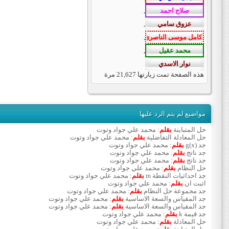
,
,
,
,
هذه الصفحة تمت زيارتها
21,627
مرة
مواضيع لم يتم الرد عليها
حل المتباينة
بقلم
:
محمد علي جواد وتوت
حل المعادلة التفاضلية
بقلم
:
محمد علي جواد وتوت
جد g(x)
بقلم
:
محمد علي جواد وتوت
جد ناتج
بقلم
:
محمد علي جواد وتوت
جد ناتج
بقلم
:
محمد علي جواد وتوت
حل النظام
بقلم
:
محمد علي جواد وتوت
جد احداثيات النقطة m
بقلم
:
محمد علي جواد وتوت
اثبت ان
بقلم
:
محمد علي جواد وتوت
جد مجموعة حل النظام
بقلم
:
محمد علي جواد وتوت
جد المقياس والسعة الاساسية
بقلم
:
محمد علي جواد وتوت
جد المقياس والسعة الاساسية
بقلم
:
محمد علي جواد وتوت
جد قيمة k
بقلم
:
محمد علي جواد وتوت
حل المعادلة
بقلم
:
محمد علي جواد وتوت