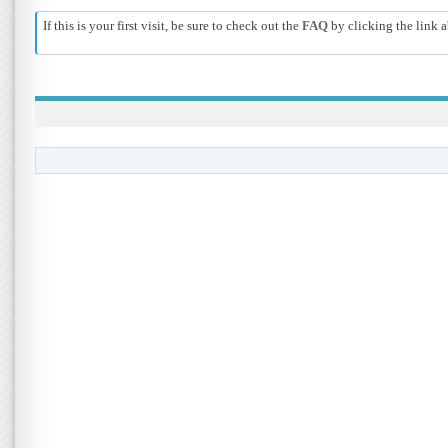
If this is your first visit, be sure to check out the
FAQ
by clicking the link