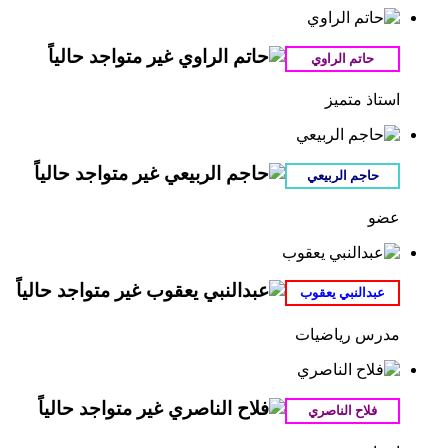
استاذ متميز
عضو
مدرس رياضيات