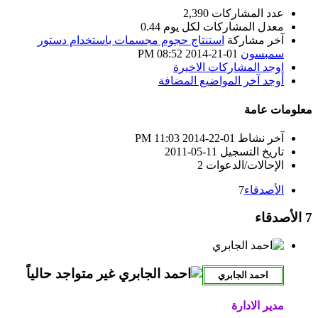
عدد المشاركات
2,390
معدل المشاركات لكل يوم
0.44
آخر مشاركة
استنتاج حجوم مجسمات باستخدام دستور
سمبسون
01-21-2014
08:52 PM
اوجد المشاركات الاخيرة
أوجد آخر المواضيع المضافة
معلومات عامة
آخر نشاط
01-22-2014
11:03 PM
تاريخ التسجيل
11-05-2011
الإحالات/الدعوات
2
الأصدقاء
7
7
الأصدقاء
مدير الادارة