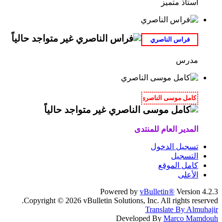
استاذ متميز
مدرس
المدير العام للمنتدى
تسجيل الدخول
التسجيل
كامل الموقع
الأعلى
Powered by
vBulletin®
Version 4.2.3
Copyright © 2026 vBulletin Solutions, Inc. All rights reserved.
Translate By Almuhajir
Developed By
Marco Mamdouh