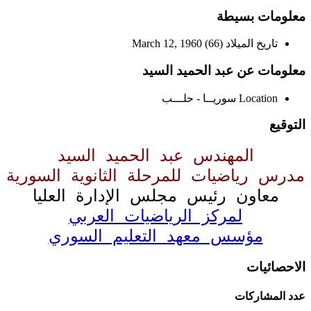
معلومات بسيطة
تاريخ الميلاد
March 12, 1960 (66)
معلومات عن عبد الحميد السيد
Location
سوريــا - حلـــب
التوقيع
المهندس عبد الحميد السيد
مدرس رياضيات للمرحلة الثانوية السورية
معاون رئيس مجلس الإدارة العليا
لمركز الرياضيات العربي
مؤسس معهد التعليم السوري
الاحصائيات
عدد المشاركات