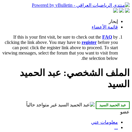
إبحار
قائمة الأعضاء
If this is your first visit, be sure to check out the
FAQ
by
clicking the link above. You may have to
register
before you
can post: click the register link above to proceed. To start
viewing messages, select the forum that you want to visit from
the selection below.
الملف الشخصي: عبد الحميد
السيد
عضو
معلومات عني
...