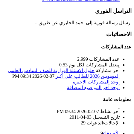
التراسل الفوري
ارسال رسالة فورية إلى احمد الجابري عن طريق...
الاحصائيات
عدد المشاركات
عدد المشاركات
2,999
معدل المشاركات لكل يوم
0.53
آخر مشاركة
حلول الاسئلة الوزارية للصف السادس العلمي
الموهوبين 2026 للطالب علي أكبر
07-02-2026
09:34 PM
اوجد المشاركات الاخيرة
أوجد آخر المواضيع المضافة
معلومات عامة
آخر نشاط
07-02-2026
09:34 PM
تاريخ التسجيل
03-04-2011
الإحالات/الدعوات
29
الأصدقاء
9