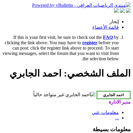
إبحار
قائمة الأعضاء
If this is your first visit, be sure to check out the
FAQ
by
clicking the link above. You may have to
register
before you
can post: click the register link above to proceed. To start
viewing messages, select the forum that you want to visit from
the selection below.
الملف الشخصي: احمد الجابري
مدير الادارة
معلومات عني
...
معلومات بسيطة