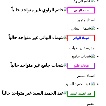
استاذ متميز
مدرسة رياضيات
استاذ متميز
عضو