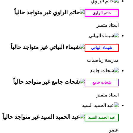
استاذ متميز
مدرسة رياضيات
استاذ متميز
عضو