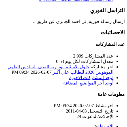
التراسل الفوري
ارسال رسالة فورية إلى احمد الجابري عن طريق...
الاحصائيات
عدد المشاركات
عدد المشاركات
2,999
معدل المشاركات لكل يوم
0.53
آخر مشاركة
حلول الاسئلة الوزارية للصف السادس العلمي
الموهوبين 2026 للطالب علي أكبر
07-02-2026
09:34 PM
اوجد المشاركات الاخيرة
أوجد آخر المواضيع المضافة
معلومات عامة
آخر نشاط
07-02-2026
09:34 PM
تاريخ التسجيل
03-04-2011
الإحالات/الدعوات
29
الأصدقاء
9