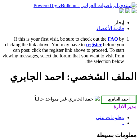
إبحار
قائمة الأعضاء
If this is your first visit, be sure to check out the
FAQ
by
clicking the link above. You may have to
register
before you
can post: click the register link above to proceed. To start
viewing messages, select the forum that you want to visit from
the selection below.
الملف الشخصي: احمد الجابري
مدير الادارة
معلومات عني
...
معلومات بسيطة