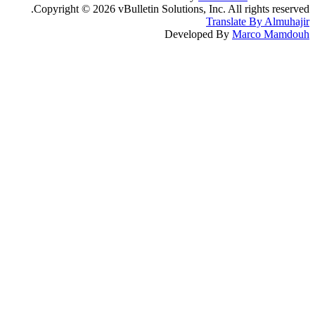
Copyright © 2026 vBulletin Solutions, Inc. All rights reserved.
Translate By Almuhajir
Developed By
Marco Mamdouh