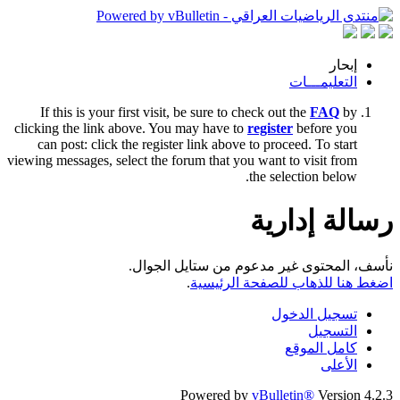
إبحار
التعليمـــات
If this is your first visit, be sure to check out the
FAQ
by
clicking the link above. You may have to
register
before you
can post: click the register link above to proceed. To start
viewing messages, select the forum that you want to visit from
the selection below.
رسالة إدارية
نأسف، المحتوى غير مدعوم من ستايل الجوال.
اضغط هنا للذهاب للصفحة الرئيسية
.
تسجيل الدخول
التسجيل
كامل الموقع
الأعلى
Powered by
vBulletin®
Version 4.2.3