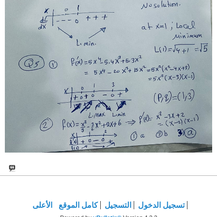
تسجيل الدخول
التسجيل
كامل الموقع
الأعلى