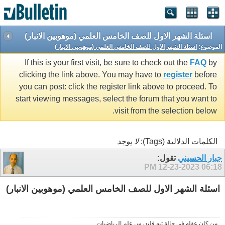
اسئلة الشهر الاول للصف الخامس العلمي (موهوبين الانبار)
الموضوع:
اسئلة الشهر الاول للصف الخامس العلمي (موهوبين الانبار)
If this is your first visit, be sure to check out the
FAQ
by
clicking the link above. You may have to
register
before
you can post: click the register link above to proceed. To
start viewing messages, select the forum that you want to
visit from the selection below.
الكلمات الدلالية (Tags):
لا يوجد
جبار الحسيني
تقول:
12-23-2023
06:18 PM
اسئلة الشهر الاول للصف الخامس العلمي (موهوبين الانبار)
من كان عقله في حالة تيه فليدرس علم الرياضيات