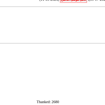
Thanked: 2680