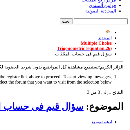
قوانين المنتدى
المحادثة الصوتية
المنتدى
Multiple Choise
(26.Trigonometric Equation
سؤال قيم فى حساب المثلثات
الزائر الكريم:تستطيع مشاهدة كل المواضيع بدون شرط العضوية ل
the register link above to proceed. To start viewing messages,
elect the forum that you want to visit from the selection below.
النتائج 1 إلى 3 من 3
الموضوع:
سؤال قيم فى حساب ال
أدوات الموضوع