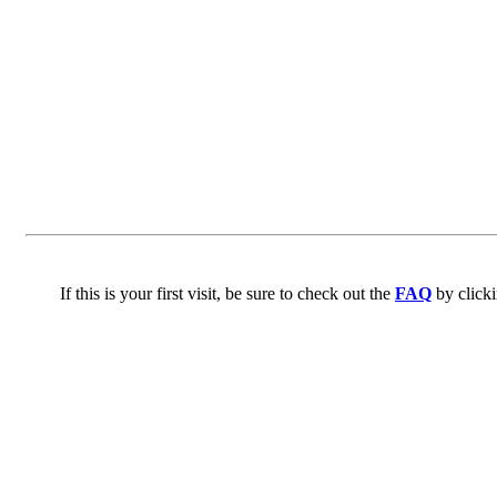
If this is your first visit, be sure to check out the
FAQ
by click