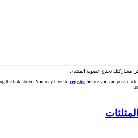
كن مشاركتك تحتاج عضوية المنتدى
ing the link above. You may have to
register
before you can post: click 
s
مثلثات