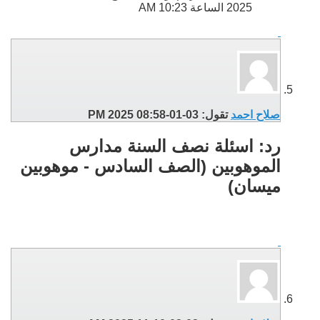
2025 الساعة
10:23 AM
صلاح احمد
تقول:
03-01-2025
08:58 PM
رد: اسئلة نصف السنة مدارس
الموهوبين (الصف السادس - موهوبين
ميسان)