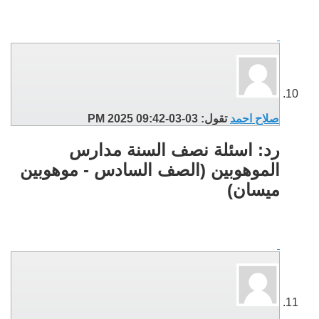
صلاح احمد
تقول:
03-03-2025
09:42 PM
رد: اسئلة نصف السنة مدارس
الموهوبين (الصف السادس - موهوبين
ميسان)