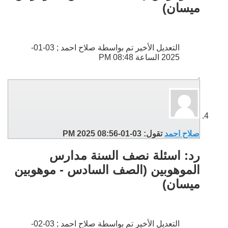
ميسان)
التعديل الأخير تم بواسطة صلاح احمد ; 03-01-
2025 الساعة
08:48 PM
صلاح احمد
تقول:
03-01-2025
08:56 PM
رد: اسئلة نصف السنة مدارس
الموهوبين (الصف السادس - موهوبين
ميسان)
التعديل الأخير تم بواسطة صلاح احمد ; 03-02-