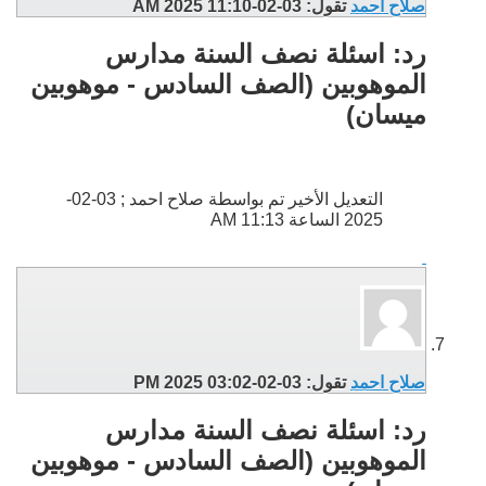
صلاح احمد
تقول:
03-02-2025
11:10 AM
رد: اسئلة نصف السنة مدارس
الموهوبين (الصف السادس - موهوبين
ميسان)
التعديل الأخير تم بواسطة صلاح احمد ; 03-02-
2025 الساعة
11:13 AM
صلاح احمد
تقول:
03-02-2025
03:02 PM
رد: اسئلة نصف السنة مدارس
الموهوبين (الصف السادس - موهوبين