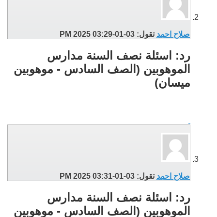
صلاح احمد
تقول:
03-01-2025
03:29 PM
رد: اسئلة نصف السنة مدارس
الموهوبين (الصف السادس - موهوبين
ميسان)
صلاح احمد
تقول:
03-01-2025
03:31 PM
رد: اسئلة نصف السنة مدارس
الموهوبين (الصف السادس - موهوبين