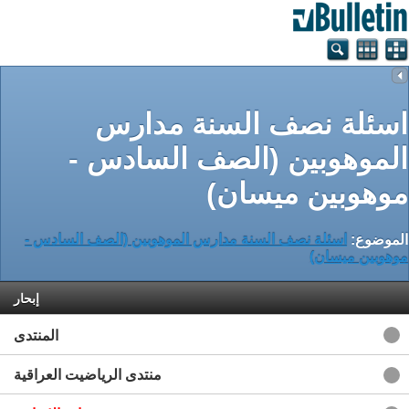
اسئلة نصف السنة مدارس
الموهوبين (الصف السادس -
موهوبين ميسان)
الموضوع:
اسئلة نصف السنة مدارس الموهوبين (الصف السادس -
موهوبين ميسان)
إبحار
المنتدى
منتدى الرياضيت العراقية