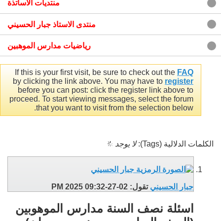
منتديات الاساتذة
منتدى الاستاذ جبار الحسيني
رياضيات مدارس الموهبين
If this is your first visit, be sure to check out the
FAQ
by clicking the link above. You may have to
register
before you can post: click the register link above to
proceed. To start viewing messages, select the forum
that you want to visit from the selection below.
الكلمات الدلالية (Tags):
لا يوجد
جبار الحسيني
تقول:
02-27-2025
09:32 PM
اسئلة نصف السنة مدارس الموهوبين