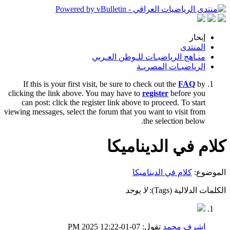
إبحار
المنتدى
منـاهج الرياضيـات للـوطن العـربي
الرياضيـات المصريـة
If this is your first visit, be sure to check out the
FAQ
by
clicking the link above. You may have to
register
before you
can post: click the register link above to proceed. To start
viewing messages, select the forum that you want to visit from
the selection below.
كلام في الديناميكا
الموضوع:
كلام في الديناميكا
الكلمات الدلالية (Tags):
لا يوجد
اشرف محمد
تقول:
07-01-2025
12:22 PM