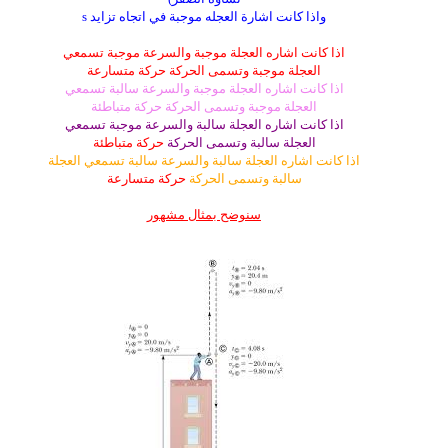
واذا كانت اشارة العجله موجبة في اتجاه تزايد s
اذا كانت اشاره العجلة موجبة والسرعة موجبة تسمعي
العجلة موجبة وتسمى الحركة حركة متسارعة
اذا كانت اشاره العجلة موجبة والسرعة سالبة تسمعي
العجلة موجبة وتسمى الحركة حركة متباطئة
اذا كانت اشاره العجلة سالبة والسرعة موجبة تسمعي
العجلة سالبة وتسمى الحركة
حركة متباطئة
اذا كانت اشاره العجلة سالبة والسرعة سالبة تسمعي العجلة
سالبة وتسمى الحركة
حركة متسارعة
سنوضح بمثال مشهور