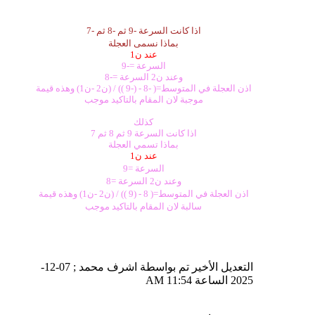
اذا كانت السرعة -9 ثم -8 ثم -7
بماذا نسمى العجلة
عند ن1
السرعة =-9
وعند ن2 السرعة =-8
اذن العجلة في المتوسط=( -8 - (-9 )) / (ن2 -ن1) وهذه قيمة
موجبة لان المقام بالتاكيد موجب
كذلك
اذا كانت السرعة 9 ثم 8 ثم 7
بماذا تسمي العجلة
عند ن1
السرعة =9
وعند ن2 السرعة =8
اذن العجلة في المتوسط=( 8 - (9 )) / (ن2 -ن1) وهذه قيمة
سالبة لان المقام بالتاكيد موجب
التعديل الأخير تم بواسطة اشرف محمد ; 07-12-
2025 الساعة
11:54 AM