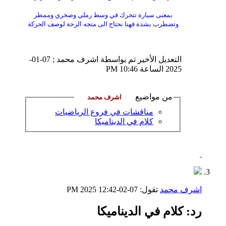
بمعنى سيارة تتحرك في وسط رملي وصخري وممطر
وتضطرب بشدة فهنا نحتاج الى متجه الرجة لوصف الحركة
التعديل الأخير تم بواسطة اشرف محمد ; 07-01-
2025 الساعة
10:46 PM
من مواضيع
مناقشات في فروع الرياضيات
كلام في الديناميكا
اشرف محمد
تقول:
07-02-2025
12:42 PM
رد: كلام في الديناميكا