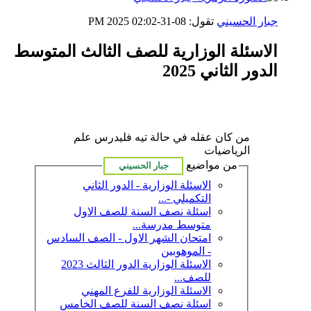
جبار الحسيني
تقول:
08-31-2025
02:02 PM
الاسئلة الوزارية للصف الثالث المتوسط
الدور الثاني 2025
من كان عقله في حالة تيه فليدرس علم
الرياضيات
من مواضيع
الاسئلة الوزارية - الدور الثاني
التكميلي -...
اسئلة نصف السنة للصف الاول
متوسط مدرسة...
امتحان الشهر الاول - الصف السادس
- الموهوبين
الاسئلة الوزارية الدور الثالث 2023
للصف...
الاسئلة الوزارية للفرع المهني
اسئلة نصف السنة للصف الخامس