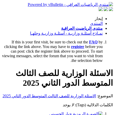
إبحار
المنتدى
منتدى الرياضيت العراقية
نمـاذج أسئلـة وزاريـة - أسئلـة وزاريـة وحلهـا
If this is your first visit, be sure to check out the
FAQ
by
clicking the link above. You may have to
register
before you
can post: click the register link above to proceed. To start
viewing messages, select the forum that you want to visit from
the selection below.
الاسئلة الوزارية للصف الثالث
المتوسط الدور الثاني 2025
الموضوع:
الاسئلة الوزارية للصف الثالث المتوسط الدور الثاني 2025
الكلمات الدلالية (Tags):
لا يوجد