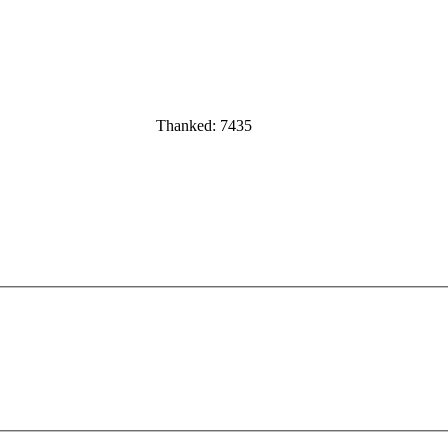
Thanked: 7435