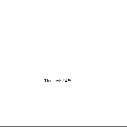
Thanked: 7435