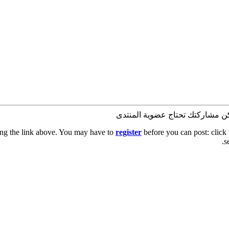
كن مشاركتك تحتاج عضوية المنتدى
ing the link above. You may have to
register
before you can post: click 
s