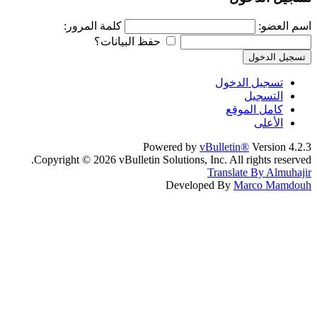
اسم العضو:
كلمة المرور:
حفظ البيانات؟
تسجيل الدخول
تسجيل الدخول
التسجيل
كامل الموقع
الأعلى
Powered by
vBulletin®
Version 4.2.3
Copyright © 2026 vBulletin Solutions, Inc. All rights reserved.
Translate By Almuhajir
Developed By
Marco Mamdouh