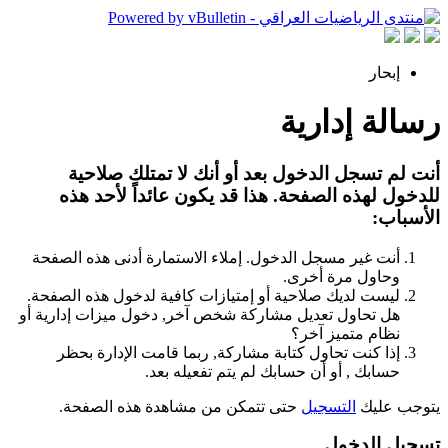
إبحار
رسالة إدارية
أنت لم تسجل الدخول بعد أو أنك لا تمتلك صلاحية
للدخول لهذه الصفحة. هذا قد يكون عائداً لأحد هذه
الأسباب:
أنت غير مسجل الدخول. إملاء الاستمارة أدنى هذه الصفحة
وحاول مرة أخرى.
ليست لديك صلاحية أو إمتيازات كافية لدخول هذه الصفحة.
هل تحاول تعديل مشاركة شخص آخر, دخول ميزات إدارية أو
نظام متميز آخر؟
إذا كنت تحاول كتابة مشاركة, ربما قامت الإدارة بحظر
حسابك , أو أن حسابك لم يتم تفعيله بعد.
يتوجب عليك
التسجيل
حتى تتمكن من مشاهدة هذه الصفحة.
تسجيل الدخول